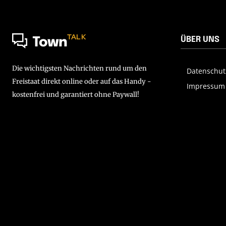
TALK
ÜBER UNS
Town
Die wichtigsten Nachrichten rund um den
Datenschut
Freistaat direkt online oder auf das Handy -
Impressum
kostenfrei und garantiert ohne Paywall!