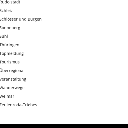
Rudolstadt
Schleiz
Schlösser und Burgen
Sonneberg
Suhl
Thüringen
Topmeldung
Tourismus
Überregional
Veranstaltung
Wanderwege
Weimar
Zeulenroda-Triebes