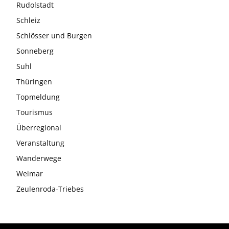
Rudolstadt
Schleiz
Schlösser und Burgen
Sonneberg
Suhl
Thüringen
Topmeldung
Tourismus
Überregional
Veranstaltung
Wanderwege
Weimar
Zeulenroda-Triebes