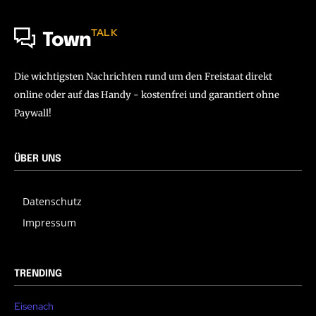
TALK
Town
Die wichtigsten Nachrichten rund um den Freistaat direkt
online oder auf das Handy - kostenfrei und garantiert ohne
Paywall!
ÜBER UNS
Datenschutz
Impressum
TRENDING
Eisenach