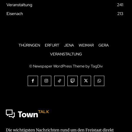
Veranstaltung
241
Eisenach
213
THÜRINGEN
ERFURT
JENA
WEIMAR
GERA
VERANSTALTUNG
© Newspaper WordPress Theme by TagDiv
TALK
Town
Die wichtigsten Nachrichten rund um den Freistaat direkt