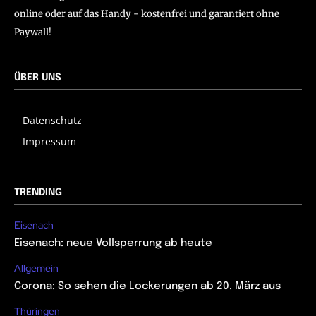
online oder auf das Handy - kostenfrei und garantiert ohne
Paywall!
ÜBER UNS
Datenschutz
Impressum
TRENDING
Eisenach
Eisenach: neue Vollsperrung ab heute
Allgemein
Corona: So sehen die Lockerungen ab 20. März aus
Thüringen