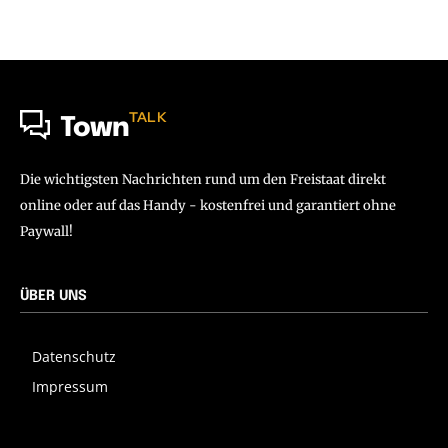
TALK
Town
Die wichtigsten Nachrichten rund um den Freistaat direkt
online oder auf das Handy - kostenfrei und garantiert ohne
Paywall!
ÜBER UNS
Datenschutz
Impressum