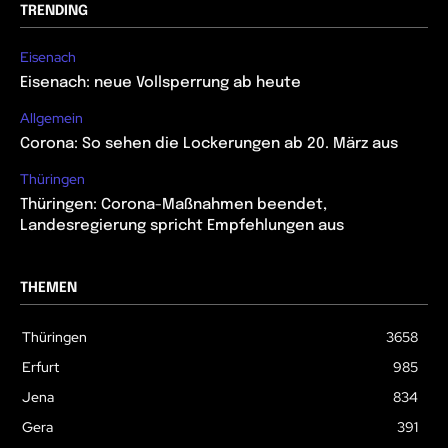
TRENDING
Eisenach
Eisenach: neue Vollsperrung ab heute
Allgemein
Corona: So sehen die Lockerungen ab 20. März aus
Thüringen
Thüringen: Corona-Maßnahmen beendet,
Landesregierung spricht Empfehlungen aus
THEMEN
Thüringen
3658
Erfurt
985
Jena
834
Gera
391