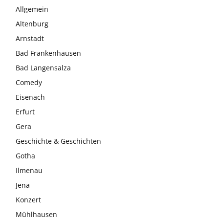
Allgemein
Altenburg
Arnstadt
Bad Frankenhausen
Bad Langensalza
Comedy
Eisenach
Erfurt
Gera
Geschichte & Geschichten
Gotha
Ilmenau
Jena
Konzert
Mühlhausen