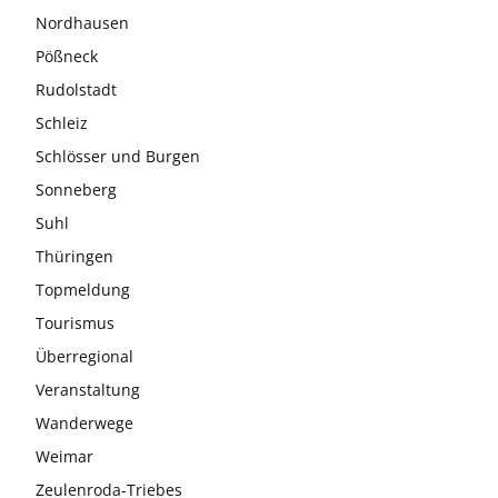
Nordhausen
Pößneck
Rudolstadt
Schleiz
Schlösser und Burgen
Sonneberg
Suhl
Thüringen
Topmeldung
Tourismus
Überregional
Veranstaltung
Wanderwege
Weimar
Zeulenroda-Triebes