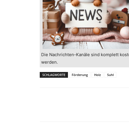
Die Nachrichten-Kanäle sind komplett kost
werden.
SCHLAGWORTE
Förderung
Holz
Suhl