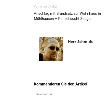
Vorheriger Artikel
Anschlag mit Brandsatz auf Wohnhaus in
Mühlhausen – Polizei sucht Zeugen
Herr Schmidt
Kommentieren Sie den Artikel