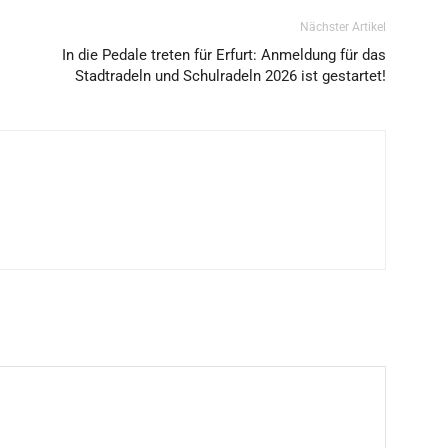
Nächster Artikel
In die Pedale treten für Erfurt: Anmeldung für das
Stadtradeln und Schulradeln 2026 ist gestartet!