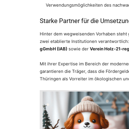
Verwendungsmöglichkeiten des nachwach
Starke Partner für die Umsetzun
Hinter dem wegweisenden Vorhaben steht g
zwei etablierte Institutionen verantwortlich
gGmbH (IAB)
sowie der
Verein Holz-21-reg
Mit ihrer Expertise im Bereich der modern
garantieren die Träger, dass die Fördergel
Thüringen als Vorreiter im ökologischen un