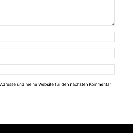
-Adresse und meine Website für den nächsten Kommentar