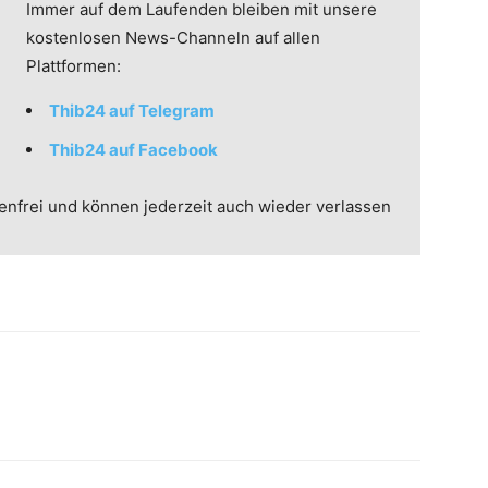
Immer auf dem Laufenden bleiben mit unsere
kostenlosen News-Channeln auf allen
Plattformen:
Thib24 auf Telegram
Thib24 auf Facebook
enfrei und können jederzeit auch wieder verlassen