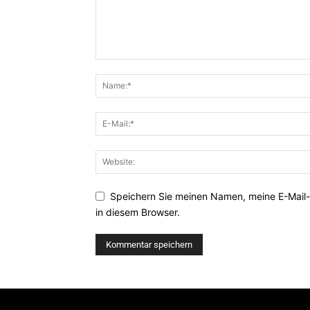
Speichern Sie meinen Namen, meine E-Mail
in diesem Browser.