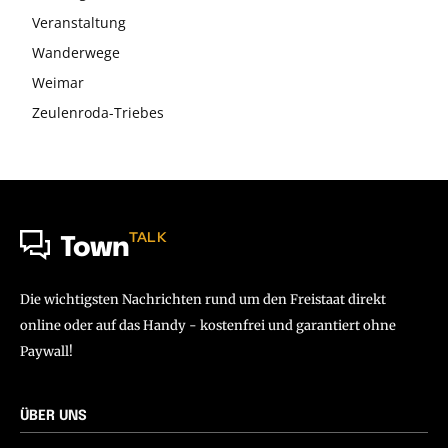
Veranstaltung
Wanderwege
Weimar
Zeulenroda-Triebes
TALK
Town
Die wichtigsten Nachrichten rund um den Freistaat direkt
online oder auf das Handy - kostenfrei und garantiert ohne
Paywall!
ÜBER UNS