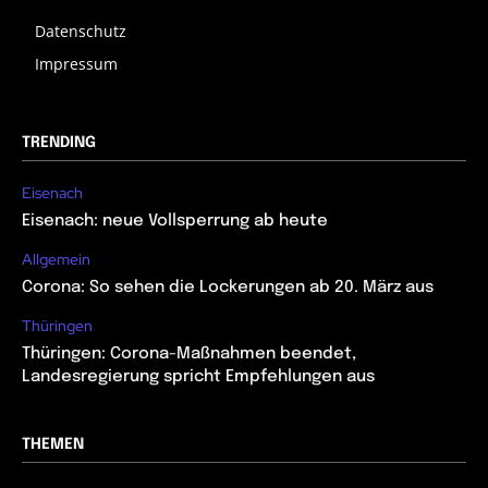
Datenschutz
Impressum
TRENDING
Eisenach
Eisenach: neue Vollsperrung ab heute
Allgemein
Corona: So sehen die Lockerungen ab 20. März aus
Thüringen
Thüringen: Corona-Maßnahmen beendet,
Landesregierung spricht Empfehlungen aus
THEMEN