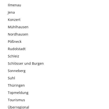
Ilmenau
Jena
Konzert
Mühlhausen
Nordhausen
Pößneck
Rudolstadt
Schleiz
Schlösser und Burgen
Sonneberg
Suhl
Thüringen
Topmeldung
Tourismus
Überregional