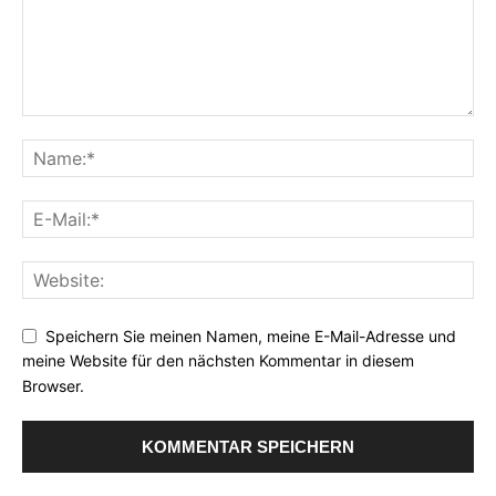
Speichern Sie meinen Namen, meine E-Mail-Adresse und
meine Website für den nächsten Kommentar in diesem
Browser.