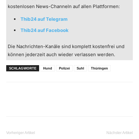
kostenlosen News-Channeln auf allen Plattformen:
Thib24 auf Telegram
Thib24 auf Facebook
Die Nachrichten-Kanäle sind komplett kostenfrei und
können jederzeit auch wieder verlassen werden.
SCHLAGWORTE
Hund
Polizei
Suhl
Thüringen
Vorheriger Artikel
Nächster Artikel