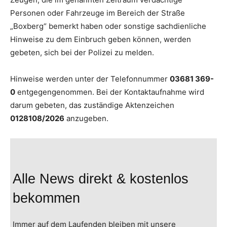
Personen oder Fahrzeuge im Bereich der Straße
„Boxberg“ bemerkt haben oder sonstige sachdienliche
Hinweise zu dem Einbruch geben können, werden
gebeten, sich bei der Polizei zu melden.
Hinweise werden unter der Telefonnummer
03681 369-
0
entgegengenommen. Bei der Kontaktaufnahme wird
darum gebeten, das zuständige Aktenzeichen
0128108/2026
anzugeben.
Alle News direkt & kostenlos
bekommen
Immer auf dem Laufenden bleiben mit unsere