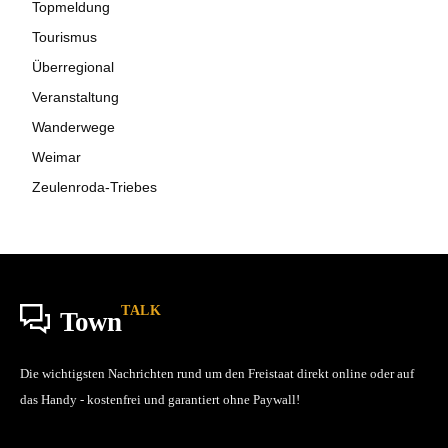
Topmeldung
Tourismus
Überregional
Veranstaltung
Wanderwege
Weimar
Zeulenroda-Triebes
TALK
Town
Die wichtigsten Nachrichten rund um den Freistaat direkt online oder auf
das Handy - kostenfrei und garantiert ohne Paywall!