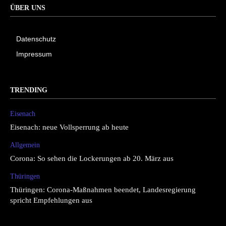
ÜBER UNS
Datenschutz
Impressum
TRENDING
Eisenach
Eisenach: neue Vollsperrung ab heute
Allgemein
Corona: So sehen die Lockerungen ab 20. März aus
Thüringen
Thüringen: Corona-Maßnahmen beendet, Landesregierung
spricht Empfehlungen aus