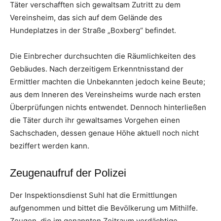
Täter verschafften sich gewaltsam Zutritt zu dem
Vereinsheim, das sich auf dem Gelände des
Hundeplatzes in der Straße „Boxberg“ befindet.
Die Einbrecher durchsuchten die Räumlichkeiten des
Gebäudes. Nach derzeitigem Erkenntnisstand der
Ermittler machten die Unbekannten jedoch keine Beute;
aus dem Inneren des Vereinsheims wurde nach ersten
Überprüfungen nichts entwendet. Dennoch hinterließen
die Täter durch ihr gewaltsames Vorgehen einen
Sachschaden, dessen genaue Höhe aktuell noch nicht
beziffert werden kann.
Zeugenaufruf der Polizei
Der Inspektionsdienst Suhl hat die Ermittlungen
aufgenommen und bittet die Bevölkerung um Mithilfe.
Zeugen, die im genannten Zeitraum verdächtige