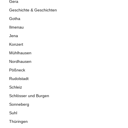
Gera
Geschichte & Geschichten
Gotha
Ilmenau
Jena
Konzert
Mühlhausen
Nordhausen
Pößneck
Rudolstadt
Schleiz
Schlösser und Burgen
Sonneberg
Suhl
Thüringen