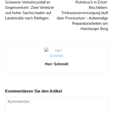
Schwerer Verkehrsunfall im
Rohrbruch in Erfurt-
Gegenverkehr: Zwei Verletzte
Bischleben:
und hoher Sachschaden auf
Trinkwasserversorgung läuft
Landstraße nach Riethgen
über Provisorium – Aufwendige
Reparaturarbeiten am
Hamburger Berg
Herr Schmidt
Kommentieren Sie den Artikel