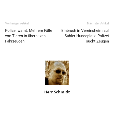
Vorheriger Artikel
Nächster Artikel
Polizei warnt: Mehrere Fälle
Einbruch in Vereinsheim auf
von Tieren in überhitzen
Suhler Hundeplatz: Polizei
Fahrzeugen
sucht Zeugen
Herr Schmidt