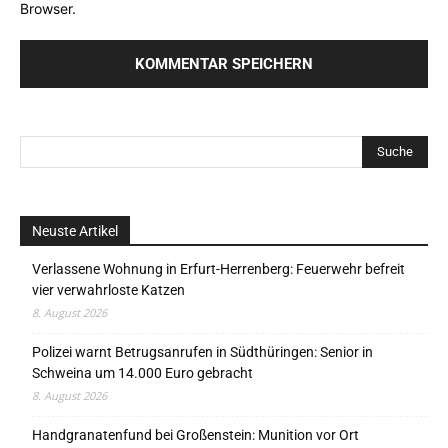
Browser.
Neuste Artikel
Verlassene Wohnung in Erfurt-Herrenberg: Feuerwehr befreit
vier verwahrloste Katzen
8. August 2026
Polizei warnt Betrugsanrufen in Südthüringen: Senior in
Schweina um 14.000 Euro gebracht
8. August 2026
Handgranatenfund bei Großenstein: Munition vor Ort