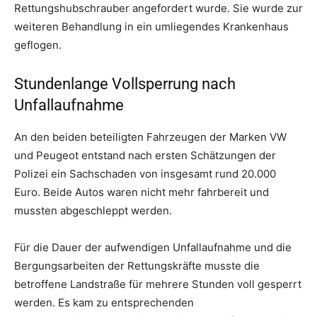
Rettungshubschrauber angefordert wurde. Sie wurde zur
weiteren Behandlung in ein umliegendes Krankenhaus
geflogen.
Stundenlange Vollsperrung nach
Unfallaufnahme
An den beiden beteiligten Fahrzeugen der Marken VW
und Peugeot entstand nach ersten Schätzungen der
Polizei ein Sachschaden von insgesamt rund 20.000
Euro. Beide Autos waren nicht mehr fahrbereit und
mussten abgeschleppt werden.
Für die Dauer der aufwendigen Unfallaufnahme und die
Bergungsarbeiten der Rettungskräfte musste die
betroffene Landstraße für mehrere Stunden voll gesperrt
werden. Es kam zu entsprechenden