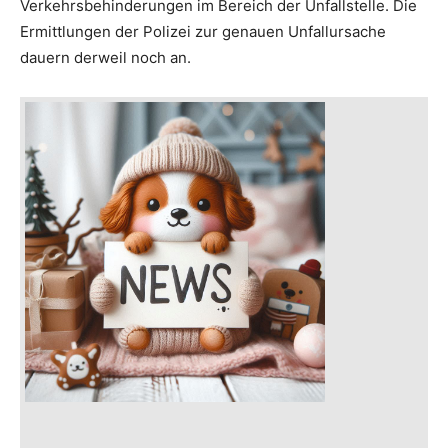
Verkehrsbehinderungen im Bereich der Unfallstelle. Die
Ermittlungen der Polizei zur genauen Unfallursache
dauern derweil noch an.