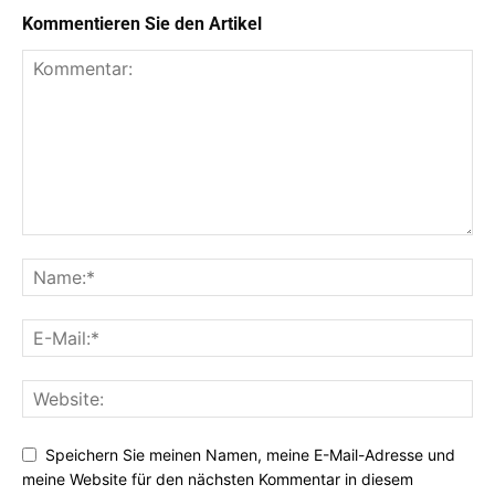
Kommentieren Sie den Artikel
Speichern Sie meinen Namen, meine E-Mail-Adresse und
meine Website für den nächsten Kommentar in diesem