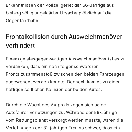
Erkenntnissen der Polizei geriet der 56-Jährige aus
bislang völlig ungeklärter Ursache plötzlich auf die
Gegenfahrbahn.
Frontalkollision durch Ausweichmanöver
verhindert
Einem geistesgegenwärtigen Ausweichmanöver ist es zu
verdanken, dass ein noch folgenschwererer
Frontalzusammenstoß zwischen den beiden Fahrzeugen
abgewendet werden konnte. Dennoch kam es zu einer
heftigen seitlichen Kollision der beiden Autos.
Durch die Wucht des Aufpralls zogen sich beide
Autofahrer Verletzungen zu. Während der 56-Jährige
vom Rettungsdienst versorgt werden musste, waren die
Verletzungen der 81-jährigen Frau so schwer, dass ein