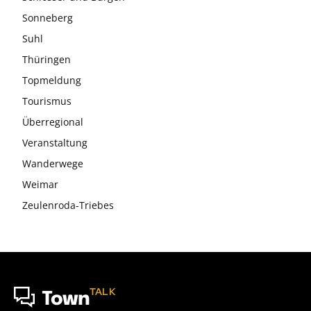
Sonneberg
Suhl
Thüringen
Topmeldung
Tourismus
Überregional
Veranstaltung
Wanderwege
Weimar
Zeulenroda-Triebes
TALK
Town