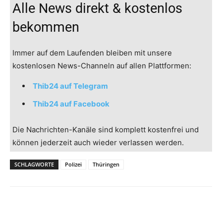
Alle News direkt & kostenlos
bekommen
Immer auf dem Laufenden bleiben mit unsere
kostenlosen News-Channeln auf allen Plattformen:
Thib24 auf Telegram
Thib24 auf Facebook
Die Nachrichten-Kanäle sind komplett kostenfrei und
können jederzeit auch wieder verlassen werden.
SCHLAGWORTE
Polizei
Thüringen