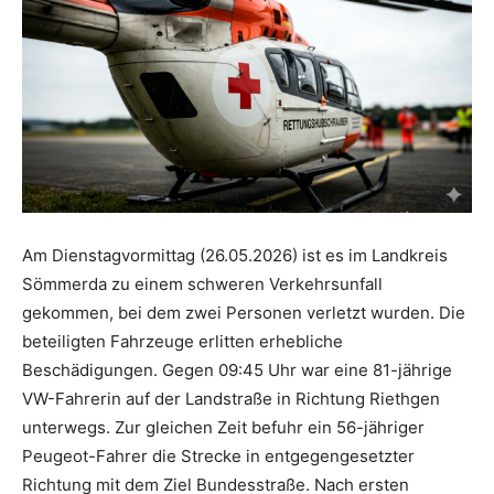
Am Dienstagvormittag (26.05.2026) ist es im Landkreis
Sömmerda zu einem schweren Verkehrsunfall
gekommen, bei dem zwei Personen verletzt wurden. Die
beteiligten Fahrzeuge erlitten erhebliche
Beschädigungen. Gegen 09:45 Uhr war eine 81-jährige
VW-Fahrerin auf der Landstraße in Richtung Riethgen
unterwegs. Zur gleichen Zeit befuhr ein 56-jähriger
Peugeot-Fahrer die Strecke in entgegengesetzter
Richtung mit dem Ziel Bundesstraße. Nach ersten