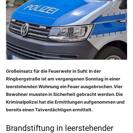
Großeinsatz für die Feuerwehr in Suhl: In der
Ringbergstraße ist am vergangenen Sonntag in einer
leerstehenden Wohnung ein Feuer ausgebrochen. Vier
Bewohner mussten in Sicherheit gebracht werden. Die
Kriminalpolizei hat die Ermittlungen aufgenommen und
bereits einen Tatverdächtigen ermittelt.
Brandstiftung in leerstehender