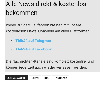
Alle News direkt & kostenlos
bekommen
Immer auf dem Laufenden bleiben mit unsere
kostenlosen News-Channeln auf allen Plattformen:
Thib24 auf Telegram
Thib24 auf Facebook
Die Nachrichten-Kanäle sind komplett kostenfrei und
können jederzeit auch wieder verlassen werden.
SCHLAGWORTE
Polizei
Suhl
Thüringen