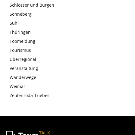
Schlösser und Burgen
Sonneberg
Suhl
Thüringen
Topmeldung
Tourismus
Überregional
Veranstaltung
Wanderwege
Weimar
Zeulenroda-Triebes
TALK