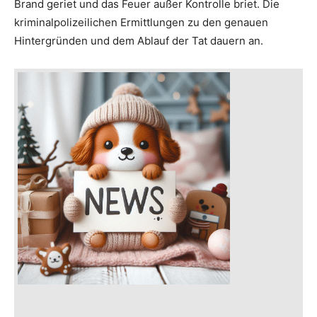
Brand geriet und das Feuer außer Kontrolle briet. Die
kriminalpolizeilichen Ermittlungen zu den genauen
Hintergründen und dem Ablauf der Tat dauern an.