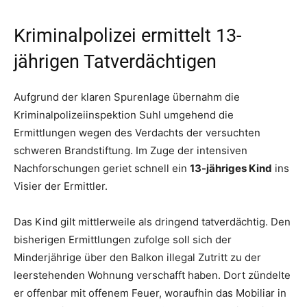
Kriminalpolizei ermittelt 13-
jährigen Tatverdächtigen
Aufgrund der klaren Spurenlage übernahm die
Kriminalpolizeiinspektion Suhl umgehend die
Ermittlungen wegen des Verdachts der versuchten
schweren Brandstiftung. Im Zuge der intensiven
Nachforschungen geriet schnell ein
13-jähriges Kind
ins
Visier der Ermittler.
Das Kind gilt mittlerweile als dringend tatverdächtig. Den
bisherigen Ermittlungen zufolge soll sich der
Minderjährige über den Balkon illegal Zutritt zu der
leerstehenden Wohnung verschafft haben. Dort zündelte
er offenbar mit offenem Feuer, woraufhin das Mobiliar in