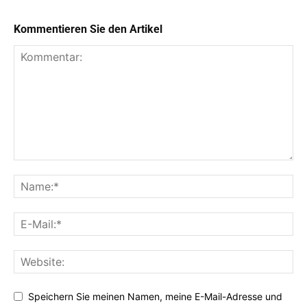
Kommentieren Sie den Artikel
Speichern Sie meinen Namen, meine E-Mail-Adresse und