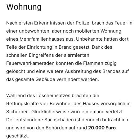
Wohnung
Nach ersten Erkenntnissen der Polizei brach das Feuer in
einer unbewohnten, aber noch möblierten Wohnung
eines Mehrfamilienhauses aus. Unbekannte hatten dort
Teile der Einrichtung in Brand gesetzt. Dank des
schnellen Eingreifens der alarmierten
Feuerwehrkameraden konnten die Flammen zügig
gelöscht und eine weitere Ausbreitung des Brandes auf
das gesamte Gebäude verhindert werden.
Während des Löscheinsatzes brachten die
Rettungskräfte vier Bewohner des Hauses vorsorglich in
Sicherheit. Glücklicherweise wurde niemand verletzt.
Der entstandene Sachschaden ist dennoch beträchtlich
und wird von den Behörden auf rund
20.000 Euro
geschätzt.