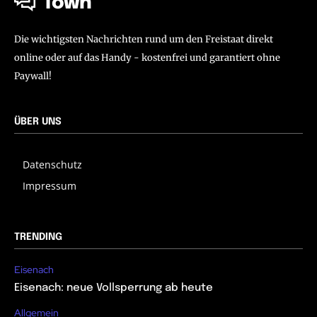
Town
Die wichtigsten Nachrichten rund um den Freistaat direkt
online oder auf das Handy - kostenfrei und garantiert ohne
Paywall!
ÜBER UNS
Datenschutz
Impressum
TRENDING
Eisenach
Eisenach: neue Vollsperrung ab heute
Allgemein