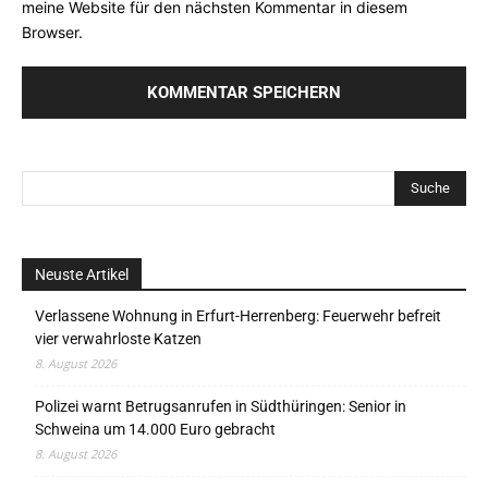
meine Website für den nächsten Kommentar in diesem
Browser.
Neuste Artikel
Verlassene Wohnung in Erfurt-Herrenberg: Feuerwehr befreit
vier verwahrloste Katzen
8. August 2026
Polizei warnt Betrugsanrufen in Südthüringen: Senior in
Schweina um 14.000 Euro gebracht
8. August 2026