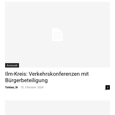
Arnstadt
Ilm-Kreis: Verkehrskonferenzen mit
Bürgerbeteiligung
Tobias_N
-
15. Oktober 2024
0