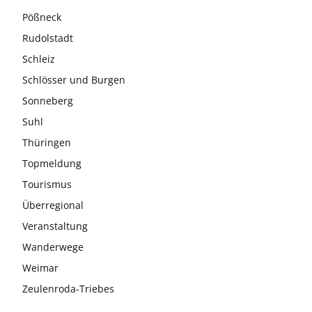
Pößneck
Rudolstadt
Schleiz
Schlösser und Burgen
Sonneberg
Suhl
Thüringen
Topmeldung
Tourismus
Überregional
Veranstaltung
Wanderwege
Weimar
Zeulenroda-Triebes