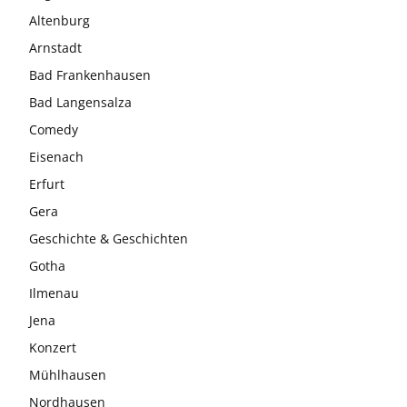
Altenburg
Arnstadt
Bad Frankenhausen
Bad Langensalza
Comedy
Eisenach
Erfurt
Gera
Geschichte & Geschichten
Gotha
Ilmenau
Jena
Konzert
Mühlhausen
Nordhausen