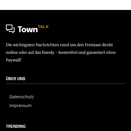
TALK
Town
Die wichtigsten Nachrichten rund um den Freistaat direkt
online oder auf das Handy - kostenfrei und garantiert ohne
Paywall!
ÜBER UNS
Datenschutz
Impressum
TRENDING