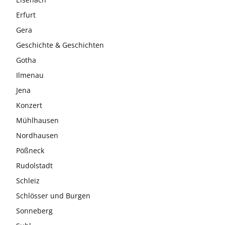
Erfurt
Gera
Geschichte & Geschichten
Gotha
Ilmenau
Jena
Konzert
Mühlhausen
Nordhausen
Pößneck
Rudolstadt
Schleiz
Schlösser und Burgen
Sonneberg