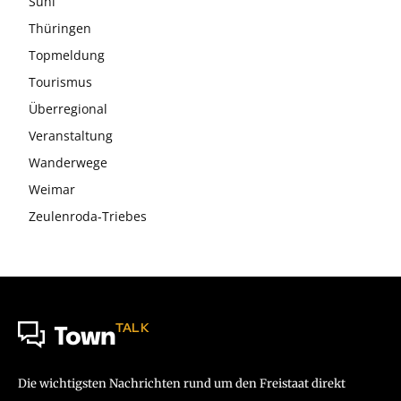
Suhl
Thüringen
Topmeldung
Tourismus
Überregional
Veranstaltung
Wanderwege
Weimar
Zeulenroda-Triebes
TALK
Town
Die wichtigsten Nachrichten rund um den Freistaat direkt