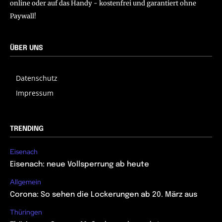
online oder auf das Handy - kostenfrei und garantiert ohne
Paywall!
ÜBER UNS
Datenschutz
Impressum
TRENDING
Eisenach
Eisenach: neue Vollsperrung ab heute
Allgemein
Corona: So sehen die Lockerungen ab 20. März aus
Thüringen