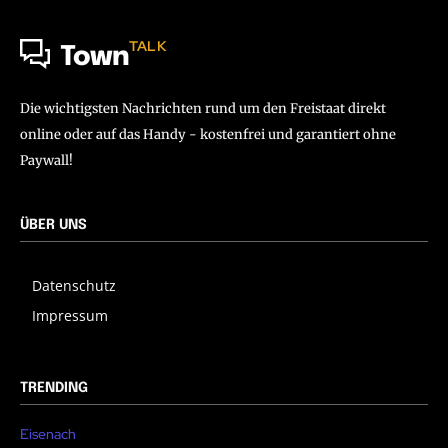
TALK
Town
Die wichtigsten Nachrichten rund um den Freistaat direkt
online oder auf das Handy - kostenfrei und garantiert ohne
Paywall!
ÜBER UNS
Datenschutz
Impressum
TRENDING
Eisenach