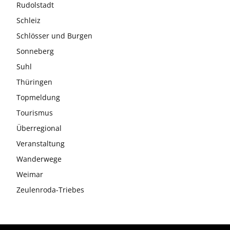
Rudolstadt
Schleiz
Schlösser und Burgen
Sonneberg
Suhl
Thüringen
Topmeldung
Tourismus
Überregional
Veranstaltung
Wanderwege
Weimar
Zeulenroda-Triebes