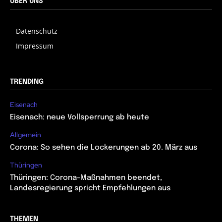
ÜBER UNS
Datenschutz
Impressum
TRENDING
Eisenach
Eisenach: neue Vollsperrung ab heute
Allgemein
Corona: So sehen die Lockerungen ab 20. März aus
Thüringen
Thüringen: Corona-Maßnahmen beendet,
Landesregierung spricht Empfehlungen aus
THEMEN