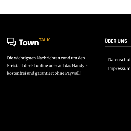
TALK
ÜBER UNS
Town
Die wichtigsten Nachrichten rund um den
Datenschut
Freistaat direkt online oder auf das Handy -
Impressum
kostenfrei und garantiert ohne Paywall!