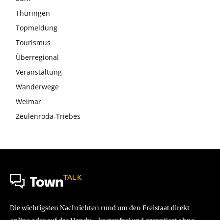
Thüringen
Topmeldung
Tourismus
Überregional
Veranstaltung
Wanderwege
Weimar
Zeulenroda-Triebes
TALK
Town
Die wichtigsten Nachrichten rund um den Freistaat direkt