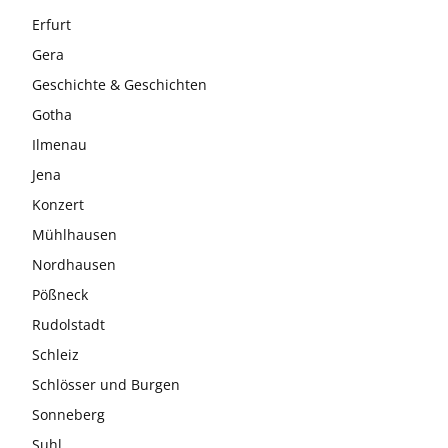
Erfurt
Gera
Geschichte & Geschichten
Gotha
Ilmenau
Jena
Konzert
Mühlhausen
Nordhausen
Pößneck
Rudolstadt
Schleiz
Schlösser und Burgen
Sonneberg
Suhl