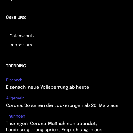
ÜBER UNS
Datenschutz
Impressum
TRENDING
Eisenach
Eisenach: neue Vollsperrung ab heute
Allgemein
Corona: So sehen die Lockerungen ab 20. März aus
Thüringen
Thüringen: Corona-Maßnahmen beendet,
Landesregierung spricht Empfehlungen aus