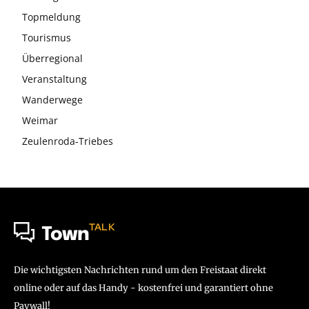
Topmeldung
Tourismus
Überregional
Veranstaltung
Wanderwege
Weimar
Zeulenroda-Triebes
TALK
Town
Die wichtigsten Nachrichten rund um den Freistaat direkt
online oder auf das Handy - kostenfrei und garantiert ohne
Paywall!