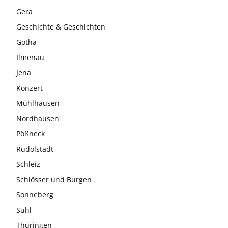
Gera
Geschichte & Geschichten
Gotha
Ilmenau
Jena
Konzert
Mühlhausen
Nordhausen
Pößneck
Rudolstadt
Schleiz
Schlösser und Burgen
Sonneberg
Suhl
Thüringen