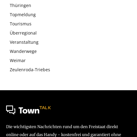
Thüringen
Topmeldung
Tourismus
Überregional
Veranstaltung
Wanderwege
Weimar
Zeulenroda-Triebes
TALK
Town
Die wichtigsten Nachrichten rund um den Freistaat direkt
online oder auf das Handy - kostenfrei und garantiert ohne