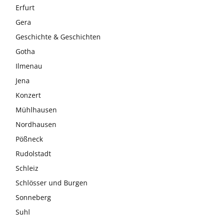
Erfurt
Gera
Geschichte & Geschichten
Gotha
Ilmenau
Jena
Konzert
Mühlhausen
Nordhausen
Pößneck
Rudolstadt
Schleiz
Schlösser und Burgen
Sonneberg
Suhl