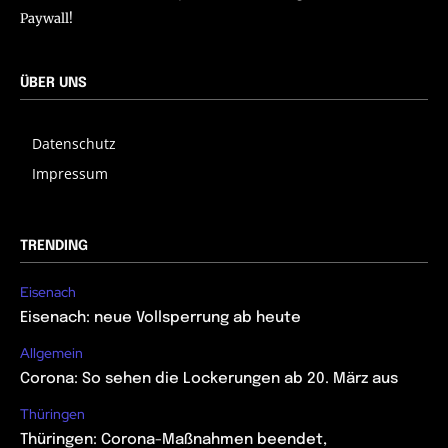
Paywall!
ÜBER UNS
Datenschutz
Impressum
TRENDING
Eisenach
Eisenach: neue Vollsperrung ab heute
Allgemein
Corona: So sehen die Lockerungen ab 20. März aus
Thüringen
Thüringen: Corona-Maßnahmen beendet,