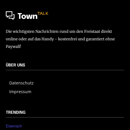
TALK
Town
Die wichtigsten Nachrichten rund um den Freistaat direkt
online oder auf das Handy - kostenfrei und garantiert ohne
Paywall!
ÜBER UNS
Datenschutz
Impressum
TRENDING
Eisenach