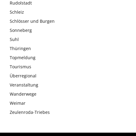
Rudolstadt
Schleiz
Schlösser und Burgen
Sonneberg
Suhl
Thüringen
Topmeldung
Tourismus
Überregional
Veranstaltung
Wanderwege
Weimar
Zeulenroda-Triebes