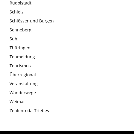
Rudolstadt
Schleiz
Schlösser und Burgen
Sonneberg
Suhl
Thüringen
Topmeldung
Tourismus
Überregional
Veranstaltung
Wanderwege
Weimar
Zeulenroda-Triebes