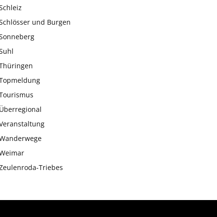
Schleiz
Schlösser und Burgen
Sonneberg
Suhl
Thüringen
Topmeldung
Tourismus
Überregional
Veranstaltung
Wanderwege
Weimar
Zeulenroda-Triebes