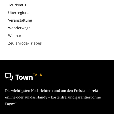
Tourismus
Überregional
Veranstaltung
Wanderwege
Weimar
Zeulenroda-Triebes
TALK
Town
Die wichtigsten Nachrichten rund um den Freistaat direkt
online oder auf das Handy - kostenfrei und garantiert ohne
Paywall!