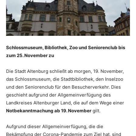
Schlossmuseum, Bibliothek, Zoo und Seniorenclub bis
zum 25. November zu
Die Stadt Altenburg schließt ab morgen, 19. November,
das Schlossmuseum, die Stadtbibliothek, den Inselzoo
und den Seniorenclub für den Besucherverkehr. Dies
geschieht aufgrund der Allgemeinverfügung des
Landkreises Altenburger Land, die auf dem Wege einer
Notbekanntmachung ab 19. November
gilt.
Aufgrund dieser Allgemeinverfügung, die die
Bekämpfung der Corona-Pandemie zum Ziel hat, sind