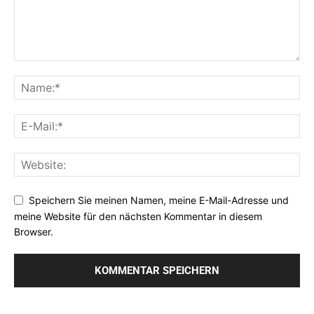
Speichern Sie meinen Namen, meine E-Mail-Adresse und
meine Website für den nächsten Kommentar in diesem
Browser.