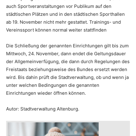
auch Sportveranstaltungen vor Publikum auf den
städtischen Plätzen und in den städtischen Sporthallen
ab 19. November nicht mehr gestattet. Trainings- und
Vereinssport können normal weiter stattfinden
Die Schließung der genannten Einrichtungen gilt bis zum
Mittwoch, 24. November, dann endet die Geltungsdauer
der Allgemeinverfügung, die dann durch Regelungen des
Freistaats beziehungsweise des Bundes ersetzt werden
wird. Bis dahin prüft die Stadtverwaltung, ob und wenn ja
unter welchen Bedingungen die genannten
Einrichtungen wieder öffnen können.
Autor: Stadtverwaltung Altenburg.