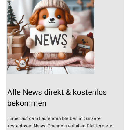
Alle News direkt & kostenlos
bekommen
Immer auf dem Laufenden bleiben mit unsere
kostenlosen News-Channeln auf allen Plattformen: