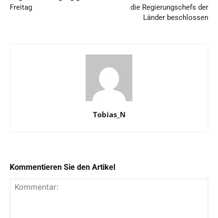
Freitag
die Regierungschefs der
Länder beschlossen
Tobias_N
Kommentieren Sie den Artikel