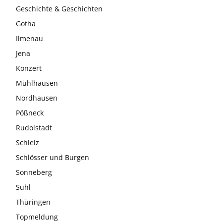
Geschichte & Geschichten
Gotha
Ilmenau
Jena
Konzert
Mühlhausen
Nordhausen
Pößneck
Rudolstadt
Schleiz
Schlösser und Burgen
Sonneberg
Suhl
Thüringen
Topmeldung