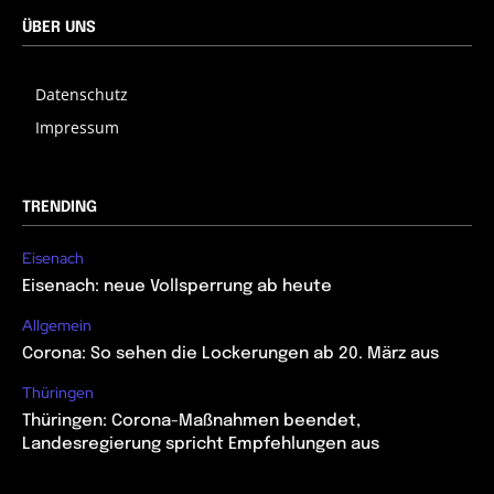
ÜBER UNS
Datenschutz
Impressum
TRENDING
Eisenach
Eisenach: neue Vollsperrung ab heute
Allgemein
Corona: So sehen die Lockerungen ab 20. März aus
Thüringen
Thüringen: Corona-Maßnahmen beendet,
Landesregierung spricht Empfehlungen aus