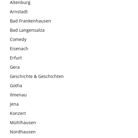
Altenburg
Arnstadt
Bad Frankenhausen
Bad Langensalza
Comedy
Eisenach
Erfurt
Gera
Geschichte & Geschichten
Gotha
Ilmenau
Jena
Konzert
Mühlhausen
Nordhausen