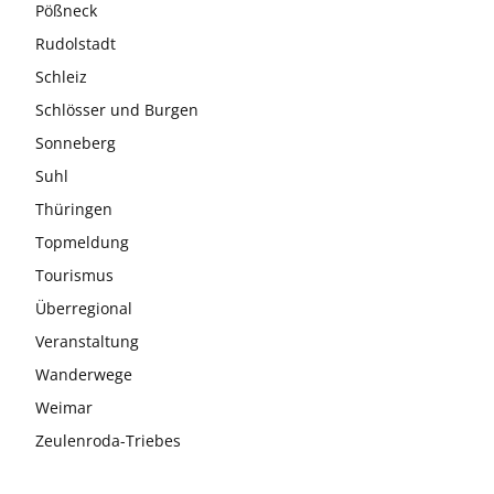
Pößneck
Rudolstadt
Schleiz
Schlösser und Burgen
Sonneberg
Suhl
Thüringen
Topmeldung
Tourismus
Überregional
Veranstaltung
Wanderwege
Weimar
Zeulenroda-Triebes