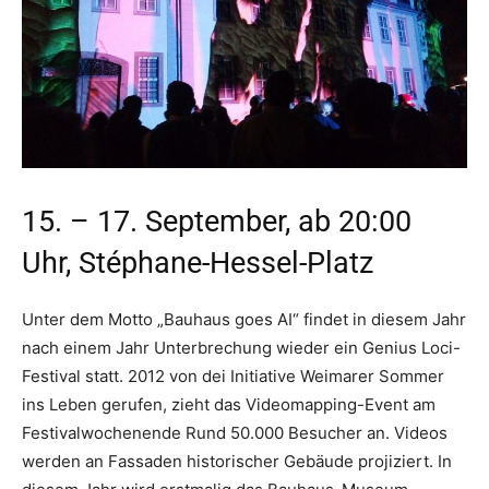
15. – 17. September, ab 20:00
Uhr, Stéphane-Hessel-Platz
Unter dem Motto „Bauhaus goes AI“ findet in diesem Jahr
nach einem Jahr Unterbrechung wieder ein Genius Loci-
Festival statt. 2012 von dei Initiative Weimarer Sommer
ins Leben gerufen, zieht das Videomapping-Event am
Festivalwochenende Rund 50.000 Besucher an. Videos
werden an Fassaden historischer Gebäude projiziert. In