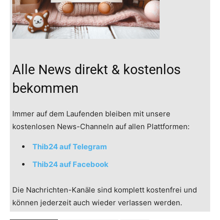
Alle News direkt & kostenlos
bekommen
Immer auf dem Laufenden bleiben mit unsere
kostenlosen News-Channeln auf allen Plattformen:
Thib24 auf Telegram
Thib24 auf Facebook
Die Nachrichten-Kanäle sind komplett kostenfrei und
können jederzeit auch wieder verlassen werden.