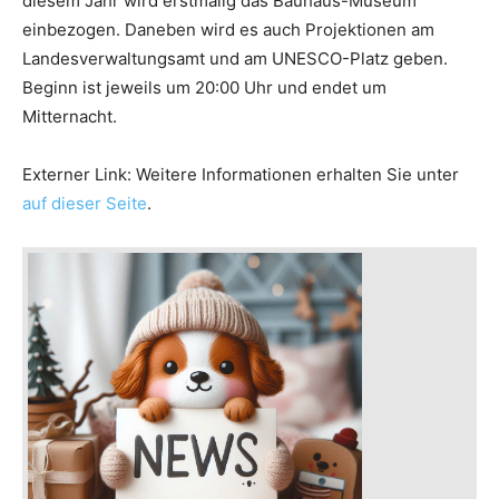
diesem Jahr wird erstmalig das Bauhaus-Museum
einbezogen. Daneben wird es auch Projektionen am
Landesverwaltungsamt und am UNESCO-Platz geben.
Beginn ist jeweils um 20:00 Uhr und endet um
Mitternacht.
Externer Link: Weitere Informationen erhalten Sie unter
auf dieser Seite
.