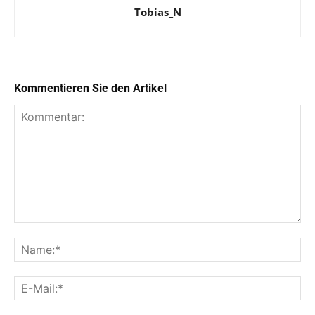
Tobias_N
Kommentieren Sie den Artikel