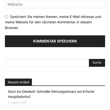
Speichern Sie meinen Namen, meine E-Mail-Adresse und
meine Website für den nächsten Kommentar in diesem
Browser.
Neuste Artikel
Sturz ins Gleisbett: Schneller Rettungseinsatz am Erfurter
Hauptbahnhof
6. August 2026