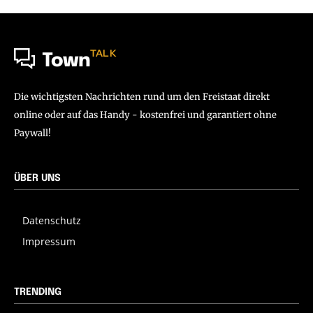
TALK
Town
Die wichtigsten Nachrichten rund um den Freistaat direkt
online oder auf das Handy - kostenfrei und garantiert ohne
Paywall!
ÜBER UNS
Datenschutz
Impressum
TRENDING