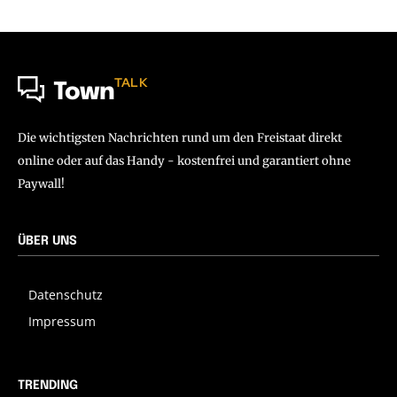
TALK
Town
Die wichtigsten Nachrichten rund um den Freistaat direkt
online oder auf das Handy - kostenfrei und garantiert ohne
Paywall!
ÜBER UNS
Datenschutz
Impressum
TRENDING