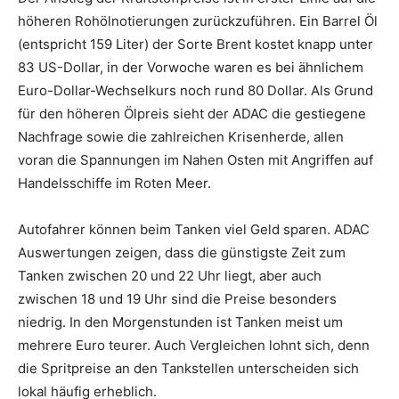
höheren Rohölnotierungen zurückzuführen. Ein Barrel Öl
(entspricht 159 Liter) der Sorte Brent kostet knapp unter
83 US-Dollar, in der Vorwoche waren es bei ähnlichem
Euro-Dollar-Wechselkurs noch rund 80 Dollar. Als Grund
für den höheren Ölpreis sieht der ADAC die gestiegene
Nachfrage sowie die zahlreichen Krisenherde, allen
voran die Spannungen im Nahen Osten mit Angriffen auf
Handelsschiffe im Roten Meer.
Autofahrer können beim Tanken viel Geld sparen. ADAC
Auswertungen zeigen, dass die günstigste Zeit zum
Tanken zwischen 20 und 22 Uhr liegt, aber auch
zwischen 18 und 19 Uhr sind die Preise besonders
niedrig. In den Morgenstunden ist Tanken meist um
mehrere Euro teurer. Auch Vergleichen lohnt sich, denn
die Spritpreise an den Tankstellen unterscheiden sich
lokal häufig erheblich.