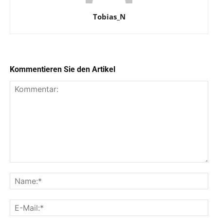
Tobias_N
Kommentieren Sie den Artikel