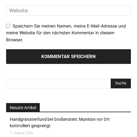
Speichern Sie meinen Namen, meine E-Mail-Adresse und
meine Website für den nächsten Kommentar in diesem
Browser.
Neuste Artikel
Handgranatenfund bei Großenstein: Munition vor Ort
kontrolliert gesprengt
7. August 2026