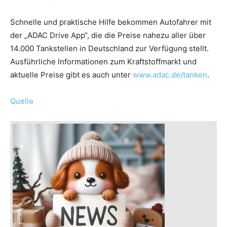
Schnelle und praktische Hilfe bekommen Autofahrer mit
der „ADAC Drive App“, die die Preise nahezu aller über
14.000 Tankstellen in Deutschland zur Verfügung stellt.
Ausführliche Informationen zum Kraftstoffmarkt und
aktuelle Preise gibt es auch unter
www.adac.de/tanken
.
Quelle