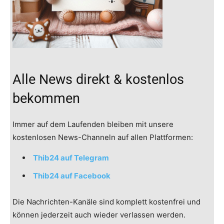
Alle News direkt & kostenlos
bekommen
Immer auf dem Laufenden bleiben mit unsere
kostenlosen News-Channeln auf allen Plattformen:
Thib24 auf Telegram
Thib24 auf Facebook
Die Nachrichten-Kanäle sind komplett kostenfrei und
können jederzeit auch wieder verlassen werden.