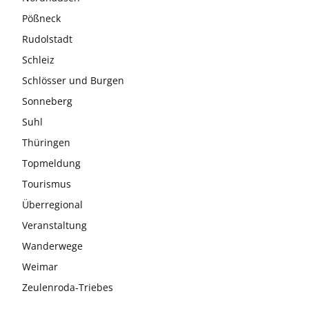
Pößneck
Rudolstadt
Schleiz
Schlösser und Burgen
Sonneberg
Suhl
Thüringen
Topmeldung
Tourismus
Überregional
Veranstaltung
Wanderwege
Weimar
Zeulenroda-Triebes