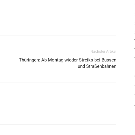
Nächster Artikel
Thüringen: Ab Montag wieder Streiks bei Bussen
und Straßenbahnen