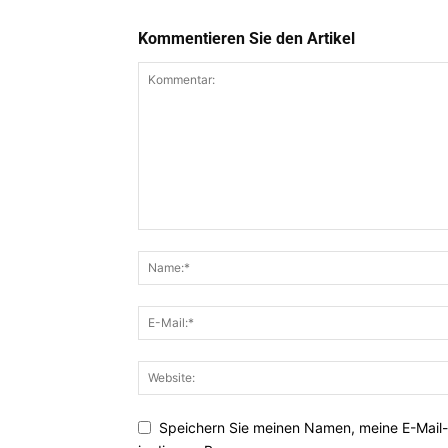
Kommentieren Sie den Artikel
Speichern Sie meinen Namen, meine E-Mail