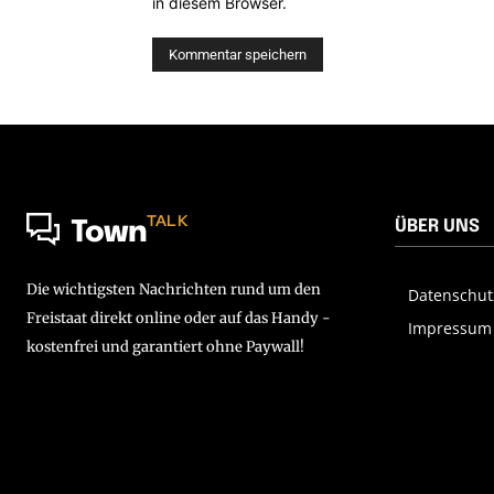
in diesem Browser.
TALK
ÜBER UNS
Town
Die wichtigsten Nachrichten rund um den
Datenschut
Freistaat direkt online oder auf das Handy -
Impressum
kostenfrei und garantiert ohne Paywall!