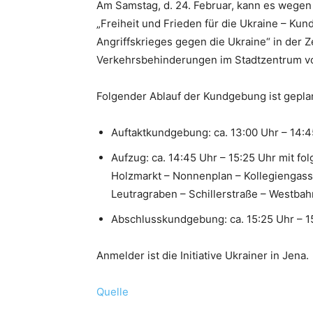
Am Samstag, d. 24. Februar, kann es weg
„Freiheit und Frieden für die Ukraine – Ku
Angriffskrieges gegen die Ukraine“ in der Z
Verkehrsbehinderungen im Stadtzentrum 
Folgender Ablauf der Kundgebung ist gepla
Auftaktkundgebung: ca. 13:00 Uhr – 14:
Aufzug: ca. 14:45 Uhr – 15:25 Uhr mit fo
Holzmarkt – Nonnenplan – Kollegiengass
Leutragraben – Schillerstraße – Westba
Abschlusskundgebung: ca. 15:25 Uhr – 1
Anmelder ist die Initiative Ukrainer in Jena.
Quelle