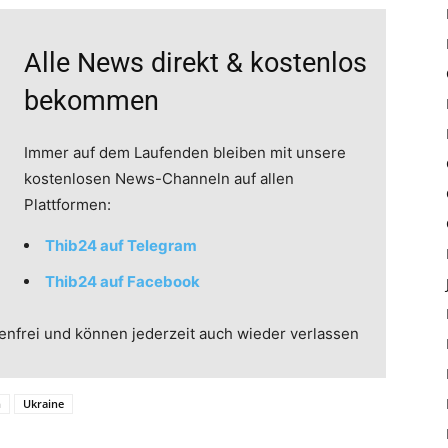
Alle News direkt & kostenlos
bekommen
Immer auf dem Laufenden bleiben mit unsere
kostenlosen News-Channeln auf allen
Plattformen:
Thib24 auf Telegram
Thib24 auf Facebook
enfrei und können jederzeit auch wieder verlassen
n
Ukraine