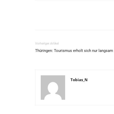
Vorheriger Artikel
Thüringen: Tourismus erholt sich nur langsam
Tobias_N