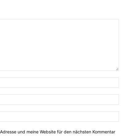
-Adresse und meine Website für den nächsten Kommentar