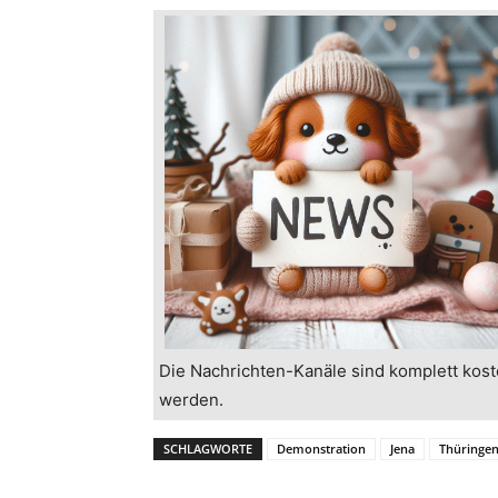
Die Nachrichten-Kanäle sind komplett kost
werden.
SCHLAGWORTE
Demonstration
Jena
Thüringe