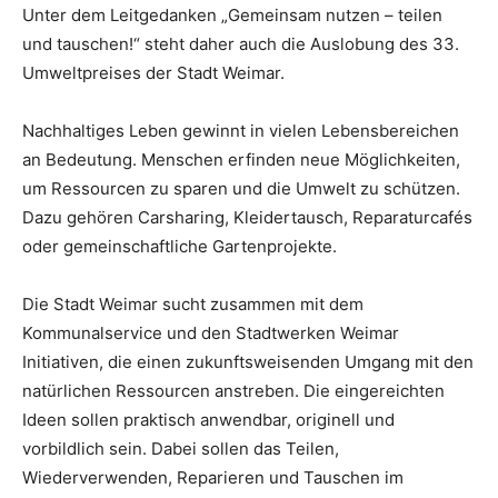
Unter dem Leitgedanken „Gemeinsam nutzen – teilen
und tauschen!“ steht daher auch die Auslobung des 33.
Umweltpreises der Stadt Weimar.
Nachhaltiges Leben gewinnt in vielen Lebensbereichen
an Bedeutung. Menschen erfinden neue Möglichkeiten,
um Ressourcen zu sparen und die Umwelt zu schützen.
Dazu gehören Carsharing, Kleidertausch, Reparaturcafés
oder gemeinschaftliche Gartenprojekte.
Die Stadt Weimar sucht zusammen mit dem
Kommunalservice und den Stadtwerken Weimar
Initiativen, die einen zukunftsweisenden Umgang mit den
natürlichen Ressourcen anstreben. Die eingereichten
Ideen sollen praktisch anwendbar, originell und
vorbildlich sein. Dabei sollen das Teilen,
Wiederverwenden, Reparieren und Tauschen im