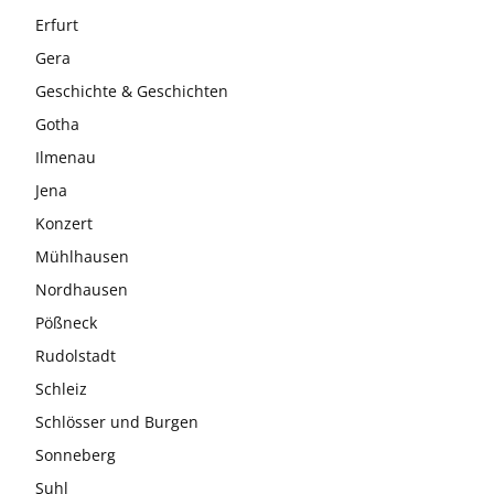
Erfurt
Gera
Geschichte & Geschichten
Gotha
Ilmenau
Jena
Konzert
Mühlhausen
Nordhausen
Pößneck
Rudolstadt
Schleiz
Schlösser und Burgen
Sonneberg
Suhl