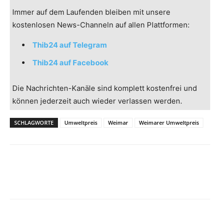
Immer auf dem Laufenden bleiben mit unsere
kostenlosen News-Channeln auf allen Plattformen:
Thib24 auf Telegram
Thib24 auf Facebook
Die Nachrichten-Kanäle sind komplett kostenfrei und
können jederzeit auch wieder verlassen werden.
SCHLAGWORTE
Umweltpreis
Weimar
Weimarer Umweltpreis