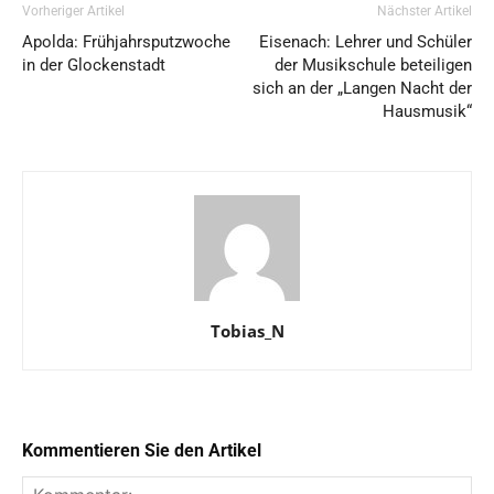
Vorheriger Artikel
Nächster Artikel
Apolda: Frühjahrsputzwoche
Eisenach: Lehrer und Schüler
in der Glockenstadt
der Musikschule beteiligen
sich an der „Langen Nacht der
Hausmusik“
Tobias_N
Kommentieren Sie den Artikel