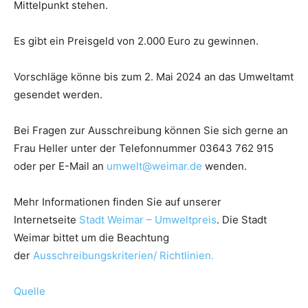
Mittelpunkt stehen.
Es gibt ein Preisgeld von 2.000 Euro zu gewinnen.
Vorschläge könne bis zum 2. Mai 2024 an das Umweltamt
gesendet werden.
Bei Fragen zur Ausschreibung können Sie sich gerne an
Frau Heller unter der Telefonnummer 03643 762 915
oder per E-Mail an
umwelt@weimar.de
wenden.
Mehr Informationen finden Sie auf unserer
Internetseite
Stadt Weimar – Umweltpreis
. Die Stadt
Weimar bittet um die Beachtung
der
Ausschreibungskriterien/ Richtlinien.
Quelle