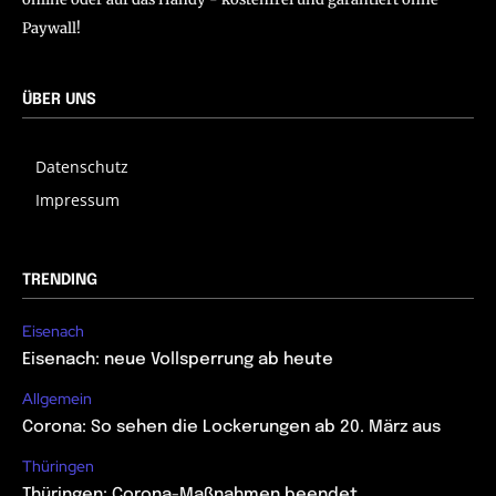
Paywall!
ÜBER UNS
Datenschutz
Impressum
TRENDING
Eisenach
Eisenach: neue Vollsperrung ab heute
Allgemein
Corona: So sehen die Lockerungen ab 20. März aus
Thüringen
Thüringen: Corona-Maßnahmen beendet,