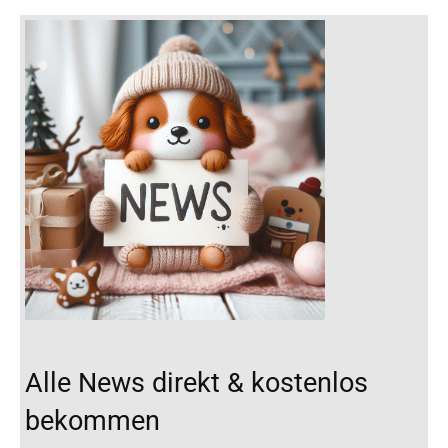
Alle News direkt & kostenlos
bekommen