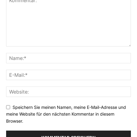
Speichern Sie meinen Namen, meine E-Mail-Adresse und
meine Website für den nächsten Kommentar in diesem
Browser.