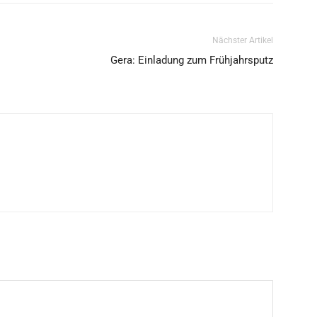
Nächster Artikel
Gera: Einladung zum Frühjahrsputz