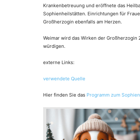
Krankenbetreuung und eröffnete das Heilba
Sophienheilstätten. Einrichtungen für Frau
Großherzogin ebenfalls am Herzen.
Weimar wird das Wirken der Großherzogin 
würdigen.
externe Links:
verwendete Quelle
Hier finden Sie das
Programm zum Sophien