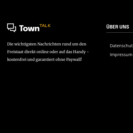
TALK
ÜBER UNS
Town
Die wichtigsten Nachrichten rund um den
Datenschut
Freistaat direkt online oder auf das Handy -
Impressum
kostenfrei und garantiert ohne Paywall!