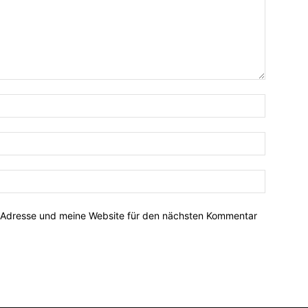
-Adresse und meine Website für den nächsten Kommentar