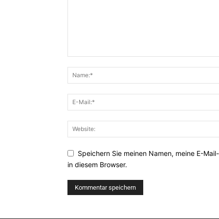
Speichern Sie meinen Namen, meine E-Mail
in diesem Browser.