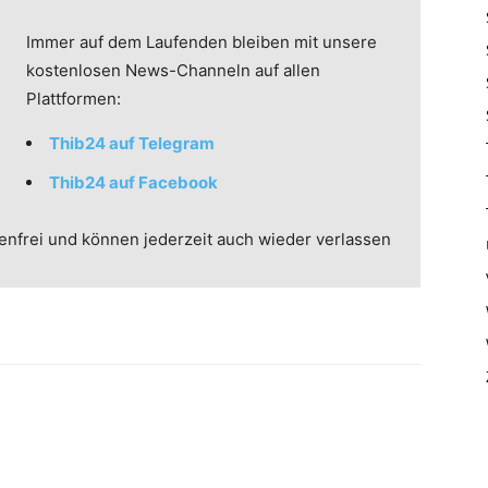
Immer auf dem Laufenden bleiben mit unsere
kostenlosen News-Channeln auf allen
Plattformen:
Thib24 auf Telegram
Thib24 auf Facebook
enfrei und können jederzeit auch wieder verlassen