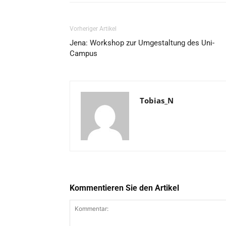
Vorheriger Artikel
Jena: Workshop zur Umgestaltung des Uni-
Campus
Tobias_N
Kommentieren Sie den Artikel