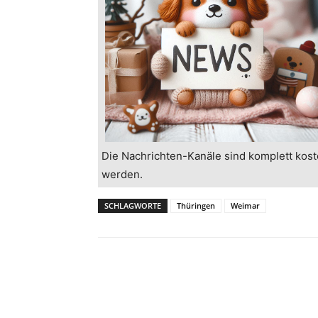
Die Nachrichten-Kanäle sind komplett kost
werden.
SCHLAGWORTE
Thüringen
Weimar