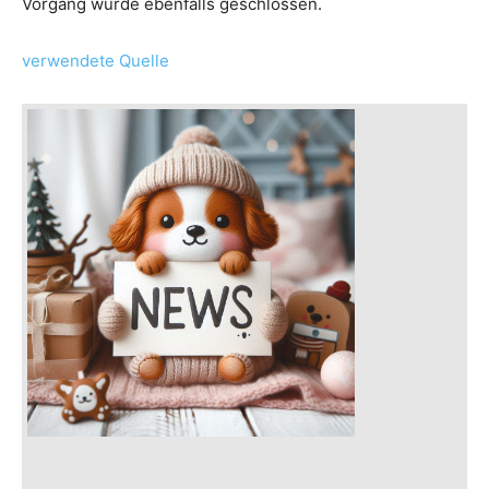
Vorgang wurde ebenfalls geschlossen.
verwendete Quelle