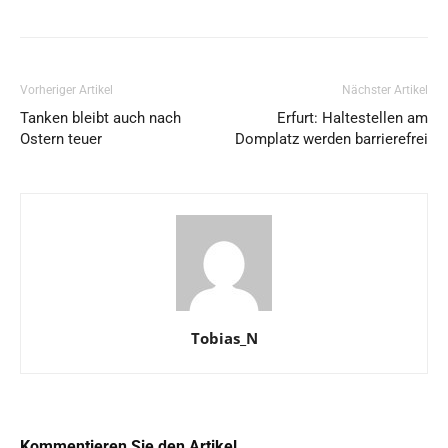
Vorheriger Artikel
Nächster Artikel
Tanken bleibt auch nach
Erfurt: Haltestellen am
Ostern teuer
Domplatz werden barrierefrei
Tobias_N
Kommentieren Sie den Artikel