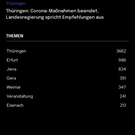
Thüringen
Thüringen: Corona-Maßnahmen beendet,
Landesregierung spricht Empfehlungen aus
THEMEN
Thüringen
3662
Erfurt
986
Jena
834
Gera
391
Weimar
347
Veranstaltung
241
Eisenach
213