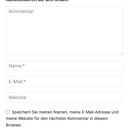
Speichern Sie meinen Namen, meine E-Mail-Adresse und
meine Website für den nächsten Kommentar in diesem
Browser.