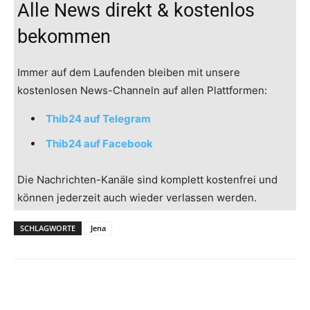
Alle News direkt & kostenlos
bekommen
Immer auf dem Laufenden bleiben mit unsere
kostenlosen News-Channeln auf allen Plattformen:
Thib24 auf Telegram
Thib24 auf Facebook
Die Nachrichten-Kanäle sind komplett kostenfrei und
können jederzeit auch wieder verlassen werden.
SCHLAGWORTE
Jena