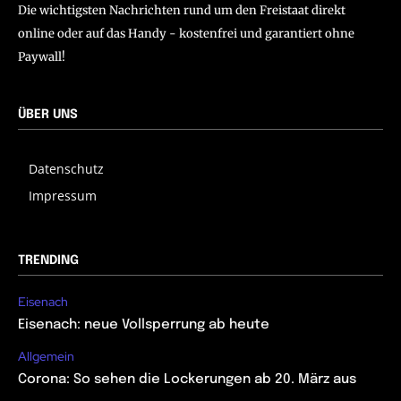
Die wichtigsten Nachrichten rund um den Freistaat direkt
online oder auf das Handy - kostenfrei und garantiert ohne
Paywall!
ÜBER UNS
Datenschutz
Impressum
TRENDING
Eisenach
Eisenach: neue Vollsperrung ab heute
Allgemein
Corona: So sehen die Lockerungen ab 20. März aus