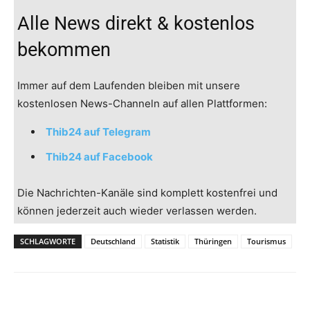
Alle News direkt & kostenlos
bekommen
Immer auf dem Laufenden bleiben mit unsere
kostenlosen News-Channeln auf allen Plattformen:
Thib24 auf Telegram
Thib24 auf Facebook
Die Nachrichten-Kanäle sind komplett kostenfrei und
können jederzeit auch wieder verlassen werden.
SCHLAGWORTE
Deutschland
Statistik
Thüringen
Tourismus