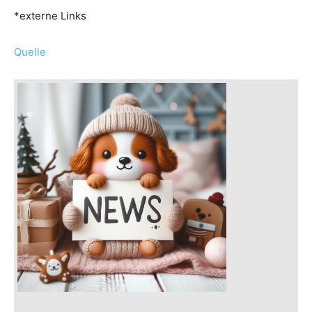
*externe Links
Quelle