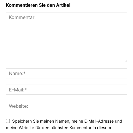
Kommentieren Sie den Artikel
Speichern Sie meinen Namen, meine E-Mail-Adresse und
meine Website für den nächsten Kommentar in diesem