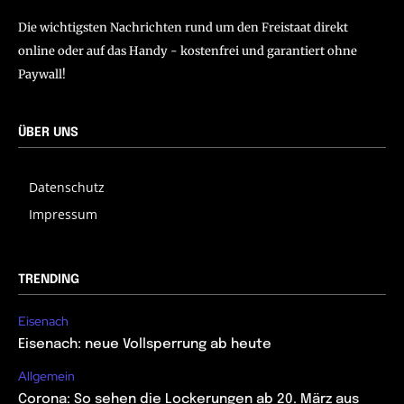
Die wichtigsten Nachrichten rund um den Freistaat direkt
online oder auf das Handy - kostenfrei und garantiert ohne
Paywall!
ÜBER UNS
Datenschutz
Impressum
TRENDING
Eisenach
Eisenach: neue Vollsperrung ab heute
Allgemein
Corona: So sehen die Lockerungen ab 20. März aus