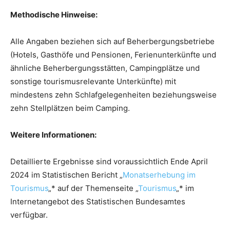
Methodische Hinweise:
Alle Angaben beziehen sich auf Beherbergungsbetriebe
(Hotels, Gasthöfe und Pensionen, Ferienunterkünfte und
ähnliche Beherbergungsstätten, Campingplätze und
sonstige tourismusrelevante Unterkünfte) mit
mindestens zehn Schlafgelegenheiten beziehungsweise
zehn Stellplätzen beim Camping.
Weitere Informationen:
Detaillierte Ergebnisse sind voraussichtlich Ende April
2024 im Statistischen Bericht „
Monatserhebung im
Tourismus
„* auf der Themenseite „
Tourismus
„* im
Internetangebot des Statistischen Bundesamtes
verfügbar.