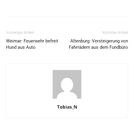
Vorheriger Artikel
Nächster Artikel
Weimar: Feuerwehr befreit
Altenburg: Versteigerung von
Hund aus Auto
Fahrrädern aus dem Fundbüro
Tobias_N