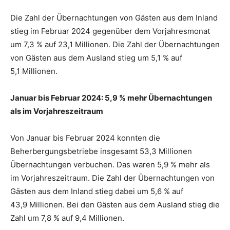
Die Zahl der Übernachtungen von Gästen aus dem Inland
stieg im Februar 2024 gegenüber dem Vorjahresmonat
um 7,3 % auf 23,1 Millionen. Die Zahl der Übernachtungen
von Gästen aus dem Ausland stieg um 5,1 % auf
5,1 Millionen.
Januar bis Februar 2024: 5,9 % mehr Übernachtungen
als im Vorjahreszeitraum
Von Januar bis Februar 2024 konnten die
Beherbergungsbetriebe insgesamt 53,3 Millionen
Übernachtungen verbuchen. Das waren 5,9 % mehr als
im Vorjahreszeitraum. Die Zahl der Übernachtungen von
Gästen aus dem Inland stieg dabei um 5,6 % auf
43,9 Millionen. Bei den Gästen aus dem Ausland stieg die
Zahl um 7,8 % auf 9,4 Millionen.