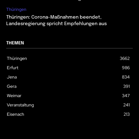
Thüringen
Thüringen: Corona-Maßnahmen beendet,
Landesregierung spricht Empfehlungen aus
THEMEN
Thüringen
3662
Erfurt
986
Jena
834
Gera
391
Weimar
347
Veranstaltung
241
Eisenach
213