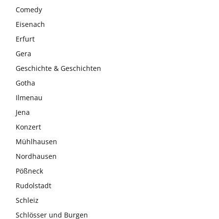
Comedy
Eisenach
Erfurt
Gera
Geschichte & Geschichten
Gotha
Ilmenau
Jena
Konzert
Mühlhausen
Nordhausen
Pößneck
Rudolstadt
Schleiz
Schlösser und Burgen