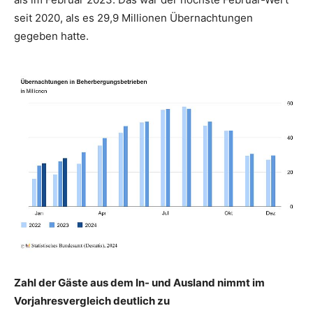
seit 2020, als es 29,9 Millionen Übernachtungen
gegeben hatte.
Zahl der Gäste aus dem In- und Ausland nimmt im
Vorjahresvergleich deutlich zu