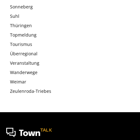
Sonneberg
Suhl
Thüringen
Topmeldung
Tourismus
Überregional
Veranstaltung
Wanderwege
Weimar
Zeulenroda-Triebes
TALK
Town