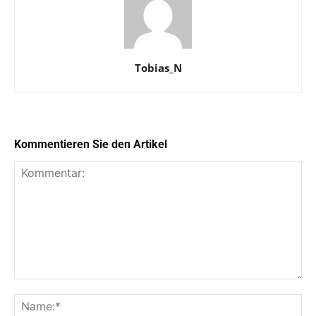
Tobias_N
Kommentieren Sie den Artikel