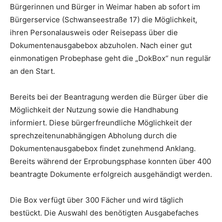
Bürgerinnen und Bürger in Weimar haben ab sofort im
Bürgerservice (Schwanseestraße 17) die Möglichkeit,
ihren Personalausweis oder Reisepass über die
Dokumentenausgabebox abzuholen. Nach einer gut
einmonatigen Probephase geht die „DokBox“ nun regulär
an den Start.
Bereits bei der Beantragung werden die Bürger über die
Möglichkeit der Nutzung sowie die Handhabung
informiert. Diese bürgerfreundliche Möglichkeit der
sprechzeitenunabhängigen Abholung durch die
Dokumentenausgabebox findet zunehmend Anklang.
Bereits während der Erprobungsphase konnten über 400
beantragte Dokumente erfolgreich ausgehändigt werden.
Die Box verfügt über 300 Fächer und wird täglich
bestückt. Die Auswahl des benötigten Ausgabefaches