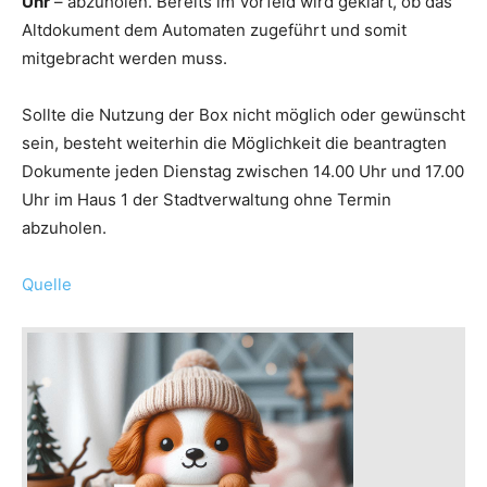
Uhr
– abzuholen. Bereits im Vorfeld wird geklärt, ob das
Altdokument dem Automaten zugeführt und somit
mitgebracht werden muss.
Sollte die Nutzung der Box nicht möglich oder gewünscht
sein, besteht weiterhin die Möglichkeit die beantragten
Dokumente jeden Dienstag zwischen 14.00 Uhr und 17.00
Uhr im Haus 1 der Stadtverwaltung ohne Termin
abzuholen.
Quelle