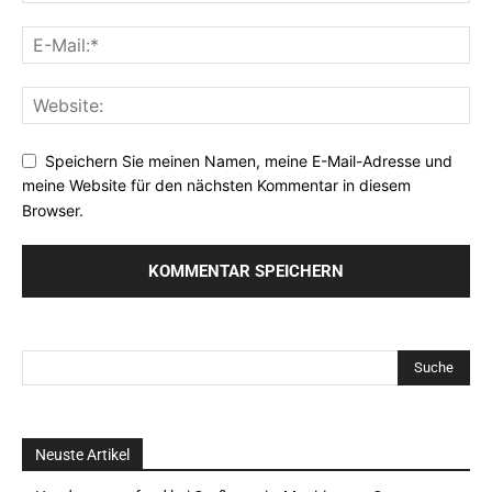
Speichern Sie meinen Namen, meine E-Mail-Adresse und
meine Website für den nächsten Kommentar in diesem
Browser.
Neuste Artikel