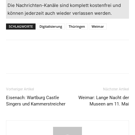
Die Nachrichten-Kanäle sind komplett kostenfrei und
können jederzeit auch wieder verlassen werden.
SCHLAGWORTE
Digitalisierung
Thüringen
Weimar
Vorheriger Artikel
Nächster Artikel
Eisenach: Wartburg Castle
Weimar: Lange Nacht der
Singers und Kammerstreicher
Museen am 11. Mai