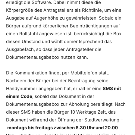
erledigt die Software. Dabei nimmt diese die
Körpergröße des Antragstellers als Richtlinie, um eine
Ausgabe auf Augenhöhe zu gewährleisten. Sobald ein
Bürger aufgrund körperlicher Beeinträchtigungen auf
einen Rollstuhl angewiesen ist, berücksichtigt die Box
diesen Umstand und wählt dementsprechend das
Ausgabefach, so dass jeder Antragsteller die
Dokumentenausgabebox nutzen kann.
Die Kommunikation findet per Mobiltelefon statt.
Nachdem der Bürger bei der Beantragung seine
Handynummer angegeben hat, erhält er eine
SMS mit
einem Code
, sobald das Dokument in der
Dokumentenausgabebox zur Abholung bereitliegt. Nach
dieser SMS haben die Bürger 10 Werktage Zeit, das
Dokument während der Öffnung der Stadtverwaltung –
montags bis freitags zwischen 6.30 Uhr und 20.00