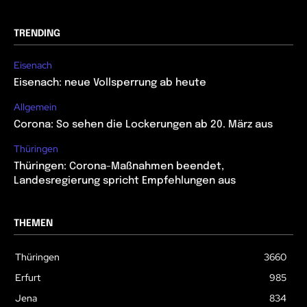
TRENDING
Eisenach
Eisenach: neue Vollsperrung ab heute
Allgemein
Corona: So sehen die Lockerungen ab 20. März aus
Thüringen
Thüringen: Corona-Maßnahmen beendet,
Landesregierung spricht Empfehlungen aus
THEMEN
Thüringen
3660
Erfurt
985
Jena
834