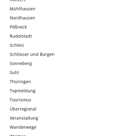
Mühlhausen
Nordhausen
Pößneck
Rudolstadt
Schleiz
Schlösser und Burgen
Sonneberg
Suhl
Thüringen
Topmeldung
Tourismus
Überregional
Veranstaltung
Wanderwege