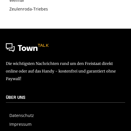
Weimar
Zeulenroda-Triebes
TALK
Town
Die wichtigsten Nachrichten rund um den Freistaat direkt
online oder auf das Handy - kostenfrei und garantiert ohne
Paywall!
ÜBER UNS
Datenschutz
Impressum