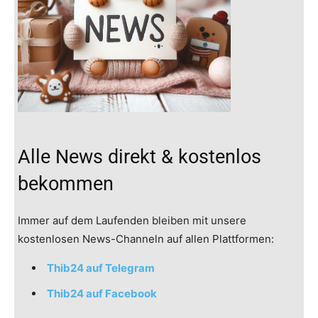
Alle News direkt & kostenlos
bekommen
Immer auf dem Laufenden bleiben mit unsere
kostenlosen News-Channeln auf allen Plattformen:
Thib24 auf Telegram
Thib24 auf Facebook