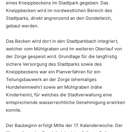
eines Kneippbeckens im Stadtpark gegeben. Das
Kneippbecken wird im nordwestlichen Bereich des
Stadtparks, direkt angrenzend an den Gondelteich,
gebaut werden.
Das Becken wird dort in den Stadtparkbach integriert,
welcher vom Mühlgraben und im weiteren Oberlauf von
der Zorge gespeist wird. Grundlage für die langfristig
sichere Versorgung des Stadtparks sowie des
Kneippbeckens war ein Planverfahren für ein
Teilungsbauwerk an der Zorge (ehemaliges
Hundeheimwehr) sowie am Mühlgraben (nähe
Kinderheim), für welches die Stadtverwaltung eine
entsprechende wasserrechtliche Genehmigung erwirken
konnte.
Der Baubeginn erfolgt Mitte der 17. Kalenderwoche. Der