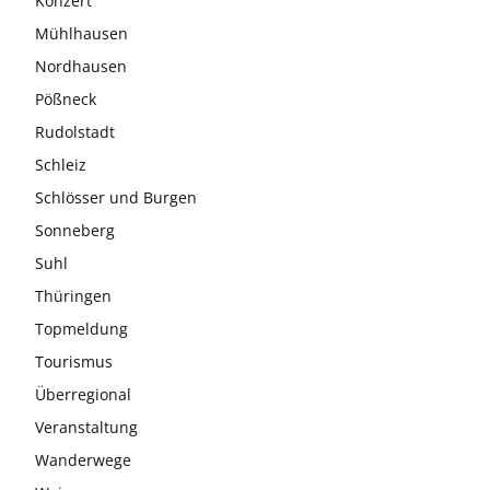
Konzert
Mühlhausen
Nordhausen
Pößneck
Rudolstadt
Schleiz
Schlösser und Burgen
Sonneberg
Suhl
Thüringen
Topmeldung
Tourismus
Überregional
Veranstaltung
Wanderwege