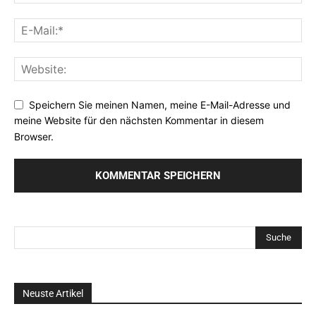
Speichern Sie meinen Namen, meine E-Mail-Adresse und
meine Website für den nächsten Kommentar in diesem
Browser.
Neuste Artikel