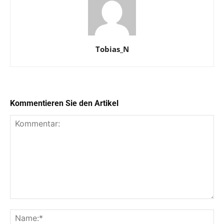
Tobias_N
Kommentieren Sie den Artikel