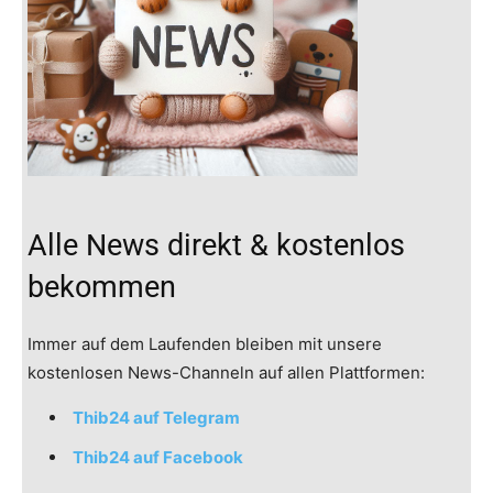
Alle News direkt & kostenlos
bekommen
Immer auf dem Laufenden bleiben mit unsere
kostenlosen News-Channeln auf allen Plattformen:
Thib24 auf Telegram
Thib24 auf Facebook