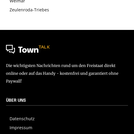
Weimar
Zeulenroda-Triebes
TALK
Town
Die wichtigsten Nachrichten rund um den Freistaat direkt
online oder auf das Handy - kostenfrei und garantiert ohne
Paywall!
ÜBER UNS
Datenschutz
Impressum