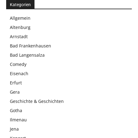
Kategorien
Allgemein
Altenburg
Arnstadt
Bad Frankenhausen
Bad Langensalza
Comedy
Eisenach
Erfurt
Gera
Geschichte & Geschichten
Gotha
Ilmenau
Jena