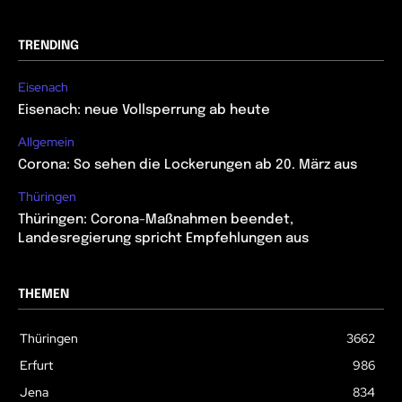
TRENDING
Eisenach
Eisenach: neue Vollsperrung ab heute
Allgemein
Corona: So sehen die Lockerungen ab 20. März aus
Thüringen
Thüringen: Corona-Maßnahmen beendet,
Landesregierung spricht Empfehlungen aus
THEMEN
Thüringen
3662
Erfurt
986
Jena
834