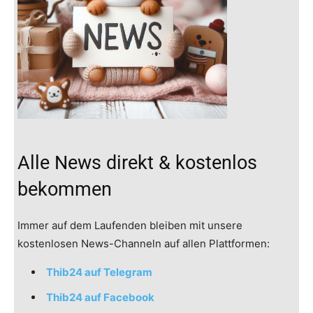
Alle News direkt & kostenlos
bekommen
Immer auf dem Laufenden bleiben mit unsere
kostenlosen News-Channeln auf allen Plattformen:
Thib24 auf Telegram
Thib24 auf Facebook