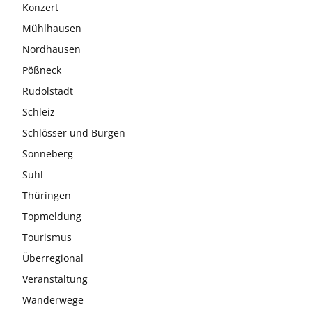
Konzert
Mühlhausen
Nordhausen
Pößneck
Rudolstadt
Schleiz
Schlösser und Burgen
Sonneberg
Suhl
Thüringen
Topmeldung
Tourismus
Überregional
Veranstaltung
Wanderwege