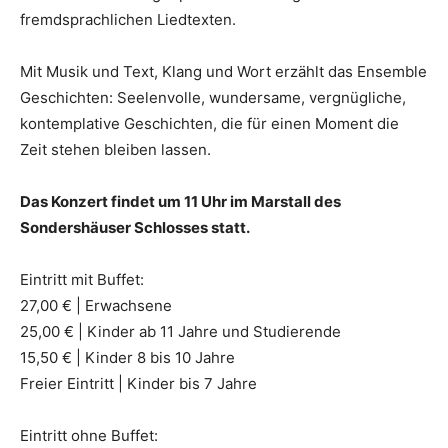
fremdsprachlichen Liedtexten.
Mit Musik und Text, Klang und Wort erzählt das Ensemble
Geschichten: Seelenvolle, wundersame, vergnügliche,
kontemplative Geschichten, die für einen Moment die
Zeit stehen bleiben lassen.
Das Konzert findet um
11 Uhr im Marstall des
Sondershäuser Schlosses statt.
Eintritt mit Buffet:
27,00 € | Erwachsene
25,00 € | Kinder ab 11 Jahre und Studierende
15,50 € | Kinder 8 bis 10 Jahre
Freier Eintritt | Kinder bis 7 Jahre
Eintritt ohne Buffet: