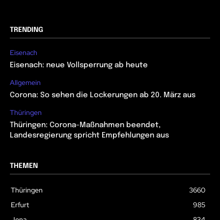
TRENDING
Eisenach
Eisenach: neue Vollsperrung ab heute
Allgemein
Corona: So sehen die Lockerungen ab 20. März aus
Thüringen
Thüringen: Corona-Maßnahmen beendet,
Landesregierung spricht Empfehlungen aus
THEMEN
Thüringen
3660
Erfurt
985
Jena
834