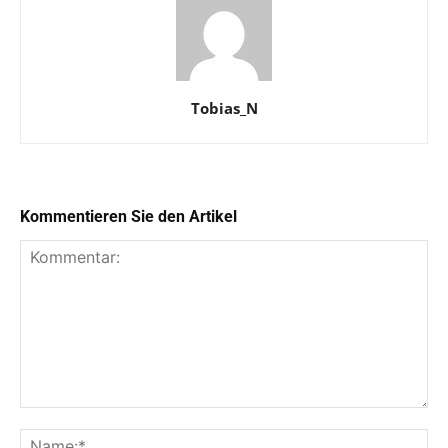
Tobias_N
Kommentieren Sie den Artikel