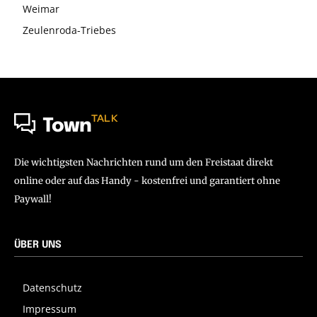
Weimar
Zeulenroda-Triebes
TALK
Town
Die wichtigsten Nachrichten rund um den Freistaat direkt
online oder auf das Handy - kostenfrei und garantiert ohne
Paywall!
ÜBER UNS
Datenschutz
Impressum