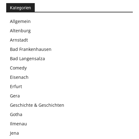
Kategorien
Allgemein
Altenburg
Arnstadt
Bad Frankenhausen
Bad Langensalza
Comedy
Eisenach
Erfurt
Gera
Geschichte & Geschichten
Gotha
Ilmenau
Jena