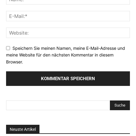
Speichern Sie meinen Namen, meine E-Mail-Adresse und
meine Website für den nächsten Kommentar in diesem
Browser.
Neuste Artikel