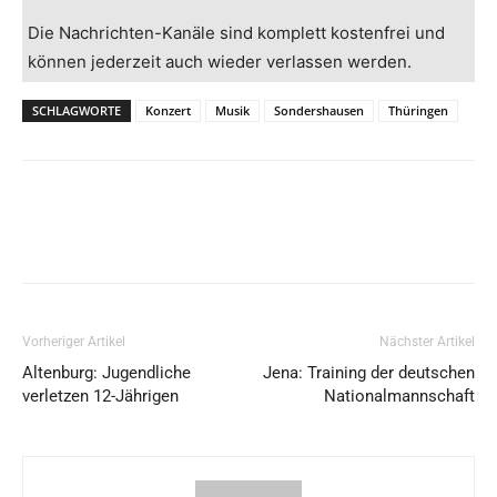
Die Nachrichten-Kanäle sind komplett kostenfrei und
können jederzeit auch wieder verlassen werden.
SCHLAGWORTE
Konzert
Musik
Sondershausen
Thüringen
Vorheriger Artikel
Nächster Artikel
Altenburg: Jugendliche
Jena: Training der deutschen
verletzen 12-Jährigen
Nationalmannschaft