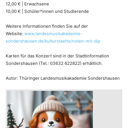
12,00 € | Erwachsene
10,00 € | Schüler*innen und Studierende
Weitere Informationen finden Sie auf der
Website:
www.landesmusikakademie-
sondershausen.de/kulturstaette/noten-mit-dip
Karten für das Konzert sind in der Stadtinformation
Sondershausen (Tel.: 03632 622822) erhältlich.
Autor: Thüringer Landesmusikakademie Sondershausen