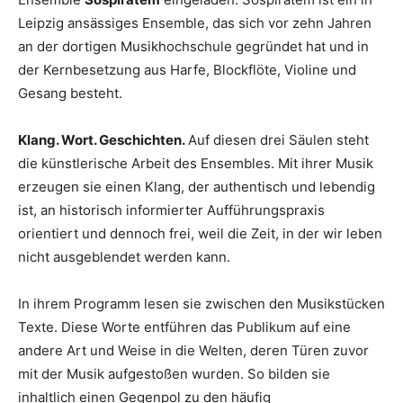
Leipzig ansässiges Ensemble, das sich vor zehn Jahren
an der dortigen Musikhochschule gegründet hat und in
der Kernbesetzung aus Harfe, Blockflöte, Violine und
Gesang besteht.
Klang. Wort. Geschichten.
Auf diesen drei Säulen steht
die künstlerische Arbeit des Ensembles. Mit ihrer Musik
erzeugen sie einen Klang, der authentisch und lebendig
ist, an historisch informierter Aufführungspraxis
orientiert und dennoch frei, weil die Zeit, in der wir leben
nicht ausgeblendet werden kann.
In ihrem Programm lesen sie zwischen den Musikstücken
Texte. Diese Worte entführen das Publikum auf eine
andere Art und Weise in die Welten, deren Türen zuvor
mit der Musik aufgestoßen wurden. So bilden sie
inhaltlich einen Gegenpol zu den häufig