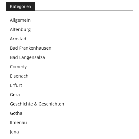
Kategorien
Allgemein
Altenburg
Arnstadt
Bad Frankenhausen
Bad Langensalza
Comedy
Eisenach
Erfurt
Gera
Geschichte & Geschichten
Gotha
Ilmenau
Jena