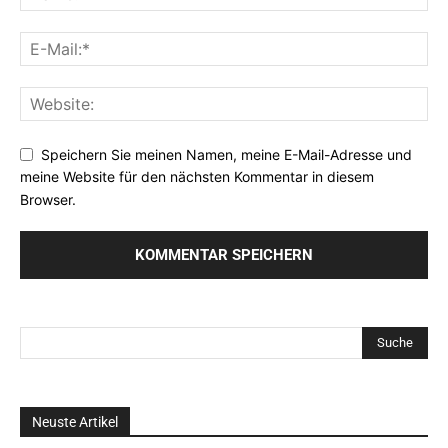
Speichern Sie meinen Namen, meine E-Mail-Adresse und
meine Website für den nächsten Kommentar in diesem
Browser.
Neuste Artikel