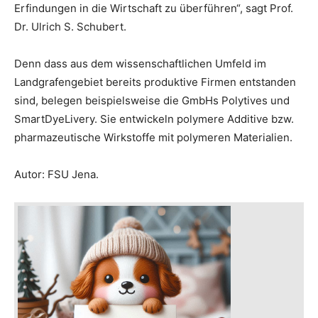
Erfindungen in die Wirtschaft zu überführen“, sagt Prof.
Dr. Ulrich S. Schubert.
Denn dass aus dem wissenschaftlichen Umfeld im
Landgrafengebiet bereits produktive Firmen entstanden
sind, belegen beispielsweise die GmbHs Polytives und
SmartDyeLivery. Sie entwickeln polymere Additive bzw.
pharmazeutische Wirkstoffe mit polymeren Materialien.
Autor: FSU Jena.