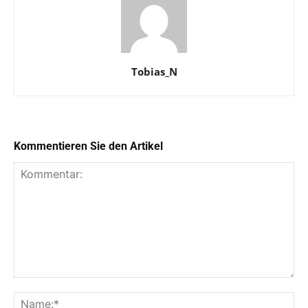
Tobias_N
Kommentieren Sie den Artikel