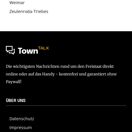
Weimar
Zeulenroda-Triebes
TALK
Town
Die wichtigsten Nachrichten rund um den Freistaat direkt
online oder auf das Handy - kostenfrei und garantiert ohne
Paywall!
ÜBER UNS
Datenschutz
Impressum