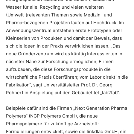
Wasser für alle, Recycling und vielen weiteren
(Umwelt-)relevanten Themen sowie Medizin- und
Pharma-bezogenen Projekten laufen auf Hochdruck. Im
Anwendungszentrum entstehen erste Prototypen oder
Kleinserien von Produkten und damit der Beweis, dass
sich die Ideen in der Praxis verwirklichen lassen. „Das
neue Gründerzentrum wird es künftig Interessierten in
nächster Nähe zur Forschung ermöglichen, Firmen
aufzubauen, die diese Forschungsprodukte in die
wirtschaftliche Praxis überführen; vom Labor direkt in die
Fabrikation“, sagt Universitätsleiter Prof. Dr. Georg
Pohnert in Anspielung auf den Gebäudetitel „lab2fab“.
Beispiele dafür sind die Firmen „Next Generation Pharma
Polymers“ (NGP Polymers GmbH), die neue
Pharmapolymere für zukünftige Arzneistoff-
Formulierungen entwickelt, sowie die linkdlab GmbH, ein