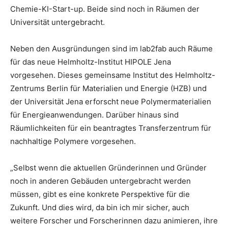
Chemie-KI-Start-up. Beide sind noch in Räumen der
Universität untergebracht.
Neben den Ausgründungen sind im lab2fab auch Räume
für das neue Helmholtz-Institut HIPOLE Jena
vorgesehen. Dieses gemeinsame Institut des Helmholtz-
Zentrums Berlin für Materialien und Energie (HZB) und
der Universität Jena erforscht neue Polymermaterialien
für Energieanwendungen. Darüber hinaus sind
Räumlichkeiten für ein beantragtes Transferzentrum für
nachhaltige Polymere vorgesehen.
„Selbst wenn die aktuellen Gründerinnen und Gründer
noch in anderen Gebäuden untergebracht werden
müssen, gibt es eine konkrete Perspektive für die
Zukunft. Und dies wird, da bin ich mir sicher, auch
weitere Forscher und Forscherinnen dazu animieren, ihre