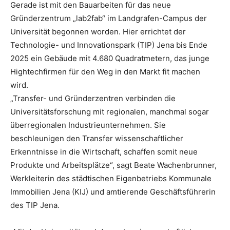
Gerade ist mit den Bauarbeiten für das neue
Gründerzentrum „lab2fab“ im Landgrafen-Campus der
Universität begonnen worden. Hier errichtet der
Technologie- und Innovationspark (TIP) Jena bis Ende
2025 ein Gebäude mit 4.680 Quadratmetern, das junge
Hightechfirmen für den Weg in den Markt fit machen
wird.
„Transfer- und Gründerzentren verbinden die
Universitätsforschung mit regionalen, manchmal sogar
überregionalen Industrieunternehmen. Sie
beschleunigen den Transfer wissenschaftlicher
Erkenntnisse in die Wirtschaft, schaffen somit neue
Produkte und Arbeitsplätze“, sagt Beate Wachenbrunner,
Werkleiterin des städtischen Eigenbetriebs Kommunale
Immobilien Jena (KIJ) und amtierende Geschäftsführerin
des TIP Jena.