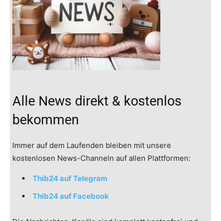
Alle News direkt & kostenlos
bekommen
Immer auf dem Laufenden bleiben mit unsere
kostenlosen News-Channeln auf allen Plattformen:
Thib24 auf Telegram
Thib24 auf Facebook