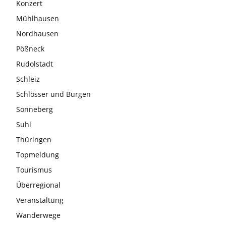
Konzert
Mühlhausen
Nordhausen
Pößneck
Rudolstadt
Schleiz
Schlösser und Burgen
Sonneberg
Suhl
Thüringen
Topmeldung
Tourismus
Überregional
Veranstaltung
Wanderwege