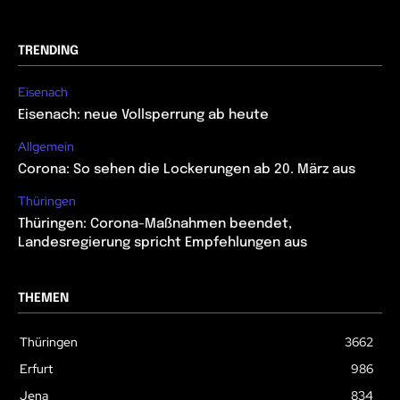
TRENDING
Eisenach
Eisenach: neue Vollsperrung ab heute
Allgemein
Corona: So sehen die Lockerungen ab 20. März aus
Thüringen
Thüringen: Corona-Maßnahmen beendet,
Landesregierung spricht Empfehlungen aus
THEMEN
Thüringen
3662
Erfurt
986
Jena
834