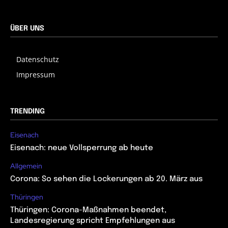
ÜBER UNS
Datenschutz
Impressum
TRENDING
Eisenach
Eisenach: neue Vollsperrung ab heute
Allgemein
Corona: So sehen die Lockerungen ab 20. März aus
Thüringen
Thüringen: Corona-Maßnahmen beendet,
Landesregierung spricht Empfehlungen aus