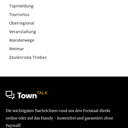
Topmeldung
Tourismus
Überregional
Veranstaltung
Wanderwege
Weimar
Zeulenroda-Triebes
TALK
Town
Die wichtigsten Nachrichten rund um den Freistaat direkt
online oder auf das Handy - kostenfrei und garantiert ohne
Paywall!