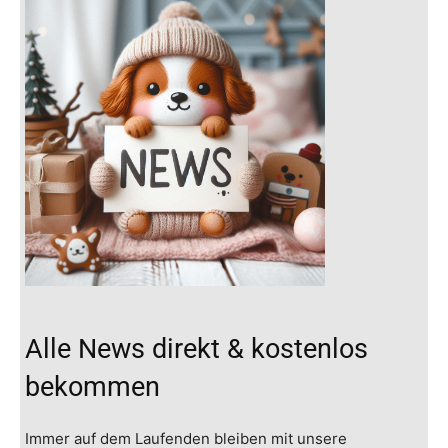
Alle News direkt & kostenlos
bekommen
Immer auf dem Laufenden bleiben mit unsere