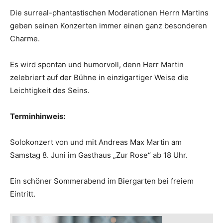
Die surreal-phantastischen Moderationen Herrn Martins
geben seinen Konzerten immer einen ganz besonderen
Charme.
Es wird spontan und humorvoll, denn Herr Martin
zelebriert auf der Bühne in einzigartiger Weise die
Leichtigkeit des Seins.
Terminhinweis:
Solokonzert von und mit Andreas Max Martin am
Samstag 8. Juni im Gasthaus „Zur Rose“ ab 18 Uhr.
Ein schöner Sommerabend im Biergarten bei freiem
Eintritt.