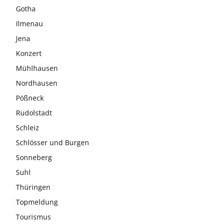
Gotha
Ilmenau
Jena
Konzert
Mühlhausen
Nordhausen
Pößneck
Rudolstadt
Schleiz
Schlösser und Burgen
Sonneberg
Suhl
Thüringen
Topmeldung
Tourismus