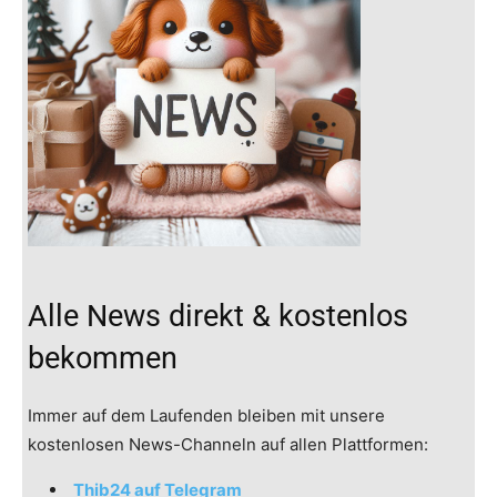
Alle News direkt & kostenlos
bekommen
Immer auf dem Laufenden bleiben mit unsere
kostenlosen News-Channeln auf allen Plattformen:
Thib24 auf Telegram