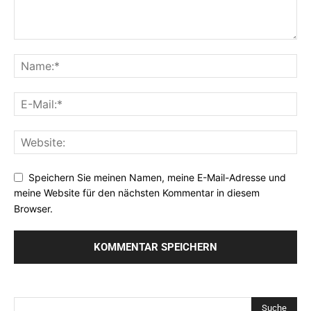
Speichern Sie meinen Namen, meine E-Mail-Adresse und
meine Website für den nächsten Kommentar in diesem
Browser.