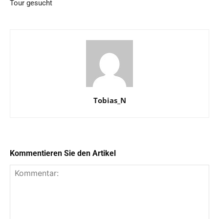
Tour gesucht
Tobias_N
Kommentieren Sie den Artikel