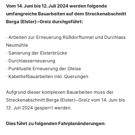
Vom 14. Juni bis 12. Juli 2024 werden folgende
umfangreiche Bauarbeiten auf dem Streckenabschnitt
Berga (Elster)−Greiz durchgeführt:
· Arbeiten zur Erneuerung Rüßdorftunnel und Durchlass
Neumühle
· Sanierung der Elsterbrücke
· Durchlasserneuerung
· Punktuelle Erneuerung der Gleise
· Kabeltiefbauarbeiten inkl. Querungen
Aufgrund dieser komplexen Bauarbeiten muss der
Streckenabschnitt Berga (Elster)−Greiz vom 14. Juni bis
12. Juli 2024 gesperrt werden.
Dies führt zu folgenden Fahrplanänderungen: