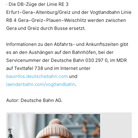
· Die DB-Züge der Linie RE 3
Erfurt−Gera−Altenburg/Greiz und der Vogtlandbahn Linie
RB 4 Gera−Greiz−Plauen−Weischlitz werden zwischen
Gera und Greiz durch Busse ersetzt.
Informationen zu den Abfahrts- und Ankunftszeiten gibt
es an den Aushängen auf den Bahnhöfen, bei der
Servicenummer der Deutsche Bahn 030 297 0, im MDR
auf Texttafel 738 und im Internet unter
bauinfos.deutschebahn.com
und
laenderbahn.com/vogtlandbahn
.
Autor: Deutsche Bahn AG.