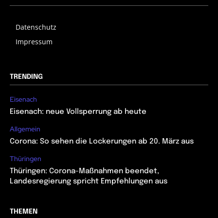
Datenschutz
Impressum
TRENDING
Eisenach
Eisenach: neue Vollsperrung ab heute
Allgemein
Corona: So sehen die Lockerungen ab 20. März aus
Thüringen
Thüringen: Corona-Maßnahmen beendet,
Landesregierung spricht Empfehlungen aus
THEMEN