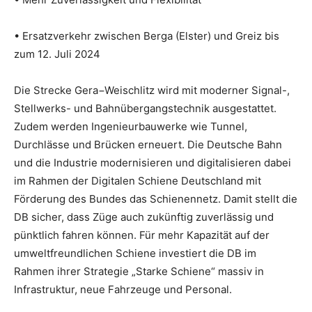
• Ersatzverkehr zwischen Berga (Elster) und Greiz bis
zum 12. Juli 2024
Die Strecke Gera−Weischlitz wird mit moderner Signal-,
Stellwerks- und Bahnübergangstechnik ausgestattet.
Zudem werden Ingenieurbauwerke wie Tunnel,
Durchlässe und Brücken erneuert. Die Deutsche Bahn
und die Industrie modernisieren und digitalisieren dabei
im Rahmen der Digitalen Schiene Deutschland mit
Förderung des Bundes das Schienennetz. Damit stellt die
DB sicher, dass Züge auch zukünftig zuverlässig und
pünktlich fahren können. Für mehr Kapazität auf der
umweltfreundlichen Schiene investiert die DB im
Rahmen ihrer Strategie „Starke Schiene“ massiv in
Infrastruktur, neue Fahrzeuge und Personal.