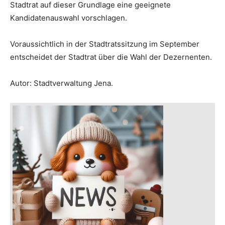
Stadtrat auf dieser Grundlage eine geeignete
Kandidatenauswahl vorschlagen.
Voraussichtlich in der Stadtratssitzung im September
entscheidet der Stadtrat über die Wahl der Dezernenten.
Autor: Stadtverwaltung Jena.