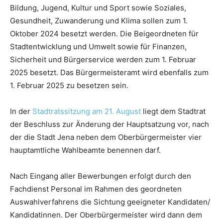
Bildung, Jugend, Kultur und Sport sowie Soziales,
Gesundheit, Zuwanderung und Klima sollen zum 1.
Oktober 2024 besetzt werden. Die Beigeordneten für
Stadtentwicklung und Umwelt sowie für Finanzen,
Sicherheit und Bürgerservice werden zum 1. Februar
2025 besetzt. Das Bürgermeisteramt wird ebenfalls zum
1. Februar 2025 zu besetzen sein.
In der
Stadtratssitzung am 21. August
liegt dem Stadtrat
der Beschluss zur Änderung der Hauptsatzung vor, nach
der die Stadt Jena neben dem Oberbürgermeister vier
hauptamtliche Wahlbeamte benennen darf.
Nach Eingang aller Bewerbungen erfolgt durch den
Fachdienst Personal im Rahmen des geordneten
Auswahlverfahrens die Sichtung geeigneter Kandidaten/
Kandidatinnen. Der Oberbürgermeister wird dann dem