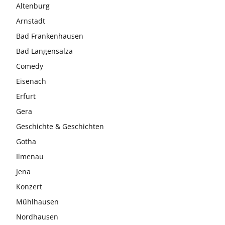
Altenburg
Arnstadt
Bad Frankenhausen
Bad Langensalza
Comedy
Eisenach
Erfurt
Gera
Geschichte & Geschichten
Gotha
Ilmenau
Jena
Konzert
Mühlhausen
Nordhausen