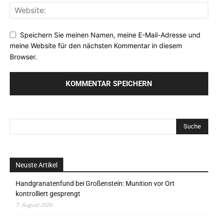
Speichern Sie meinen Namen, meine E-Mail-Adresse und
meine Website für den nächsten Kommentar in diesem
Browser.
Neuste Artikel
Handgranatenfund bei Großenstein: Munition vor Ort
kontrolliert gesprengt
7. August 2026