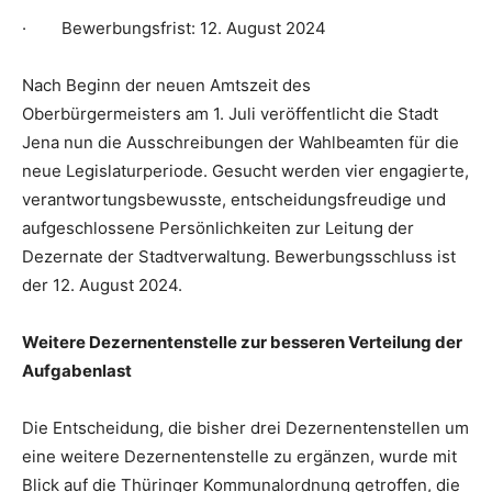
· Bewerbungsfrist: 12. August 2024
Nach Beginn der neuen Amtszeit des
Oberbürgermeisters am 1. Juli veröffentlicht die Stadt
Jena nun die Ausschreibungen der Wahlbeamten für die
neue Legislaturperiode. Gesucht werden vier engagierte,
verantwortungsbewusste, entscheidungsfreudige und
aufgeschlossene Persönlichkeiten zur Leitung der
Dezernate der Stadtverwaltung. Bewerbungsschluss ist
der 12. August 2024.
Weitere Dezernentenstelle zur besseren Verteilung der
Aufgabenlast
Die Entscheidung, die bisher drei Dezernentenstellen um
eine weitere Dezernentenstelle zu ergänzen, wurde mit
Blick auf die Thüringer Kommunalordnung getroffen, die