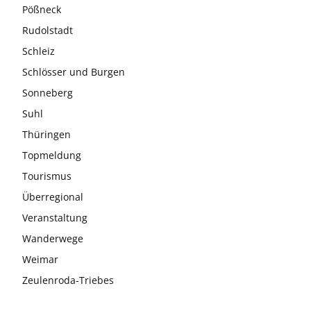
Pößneck
Rudolstadt
Schleiz
Schlösser und Burgen
Sonneberg
Suhl
Thüringen
Topmeldung
Tourismus
Überregional
Veranstaltung
Wanderwege
Weimar
Zeulenroda-Triebes