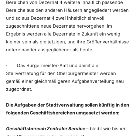
Bereichen von Dezernat 4 weitere inhaltlich passende
Bereiche aus den anderen Häusern angegliedert werden
und so aus Dezernat 4 zwei inhaltlich sinnvoll
zugeschnittene neue Dezernate hervorgehen. Im
Ergebnis werden alle Dezernate in Zukunft ein wenig
kleiner sein als die jetzigen, und ihre Größenverhältnisse
untereinander ausgeglichener als heute.
· Das Bürgermeister-Amt und damit die
Stellvertretung für den Oberbürgermeister werden
gemäß einer gleichmäßigeren Aufgabenverteilung neu
zugeordnet.
Die Aufgaben der Stadtverwaltung sollen künftig in den
folgenden Geschäftsbereichen umgesetzt werden:
Geschäftsbereich Zentraler Service
– bleibt wie bisher