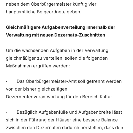
neben dem Oberbürgermeister künftig vier
hauptamtliche Beigeordnete geben.
Gleichmäßigere Aufgabenverteilung innerhalb der
Verwaltung mit neuen Dezernats-Zuschnitten
Um die wachsenden Aufgaben in der Verwaltung
gleichmäßiger zu verteilen, sollen die folgenden
Maßnahmen ergriffen werden:
· Das Oberbürgermeister-Amt soll getrennt werden
von der bisher gleichzeitigen
Dezernentenverantwortung für den Bereich Kultur.
· Bezüglich Aufgabenfülle und Aufgabenbreite lässt
sich in der Führung der Häuser eine bessere Balance
zwischen den Dezernaten dadurch herstellen, dass den