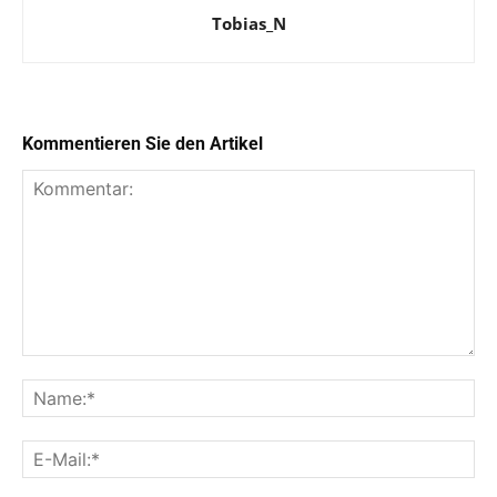
Tobias_N
Kommentieren Sie den Artikel