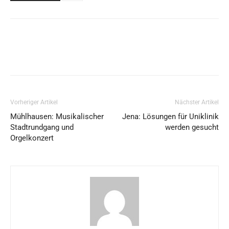
Vorheriger Artikel
Nächster Artikel
Mühlhausen: Musikalischer
Jena: Lösungen für Uniklinik
Stadtrundgang und
werden gesucht
Orgelkonzert