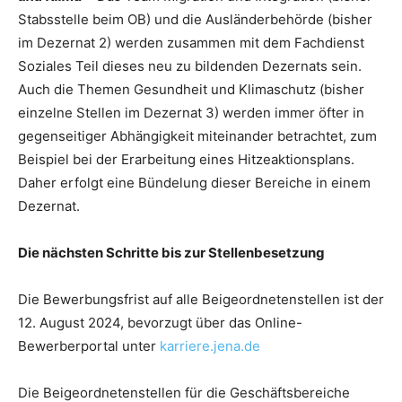
Stabsstelle beim OB) und die Ausländerbehörde (bisher
im Dezernat 2) werden zusammen mit dem Fachdienst
Soziales Teil dieses neu zu bildenden Dezernats sein.
Auch die Themen Gesundheit und Klimaschutz (bisher
einzelne Stellen im Dezernat 3) werden immer öfter in
gegenseitiger Abhängigkeit miteinander betrachtet, zum
Beispiel bei der Erarbeitung eines Hitzeaktionsplans.
Daher erfolgt eine Bündelung dieser Bereiche in einem
Dezernat.
Die nächsten Schritte bis zur Stellenbesetzung
Die Bewerbungsfrist auf alle Beigeordnetenstellen ist der
12. August 2024, bevorzugt über das Online-
Bewerberportal unter
karriere.jena.de
Die Beigeordnetenstellen für die Geschäftsbereiche