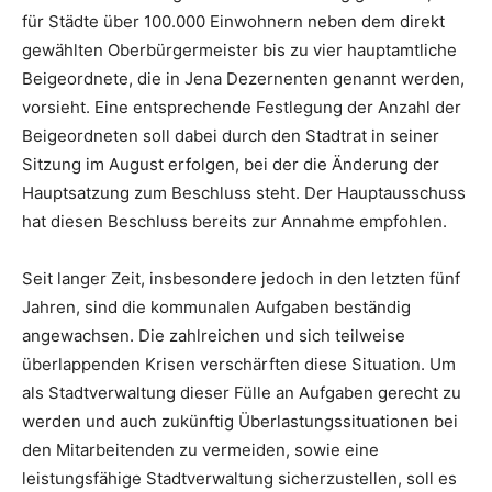
für Städte über 100.000 Einwohnern neben dem direkt
gewählten Oberbürgermeister bis zu vier hauptamtliche
Beigeordnete, die in Jena Dezernenten genannt werden,
vorsieht. Eine entsprechende Festlegung der Anzahl der
Beigeordneten soll dabei durch den Stadtrat in seiner
Sitzung im August erfolgen, bei der die Änderung der
Hauptsatzung zum Beschluss steht. Der Hauptausschuss
hat diesen Beschluss bereits zur Annahme empfohlen.
Seit langer Zeit, insbesondere jedoch in den letzten fünf
Jahren, sind die kommunalen Aufgaben beständig
angewachsen. Die zahlreichen und sich teilweise
überlappenden Krisen verschärften diese Situation. Um
als Stadtverwaltung dieser Fülle an Aufgaben gerecht zu
werden und auch zukünftig Überlastungssituationen bei
den Mitarbeitenden zu vermeiden, sowie eine
leistungsfähige Stadtverwaltung sicherzustellen, soll es