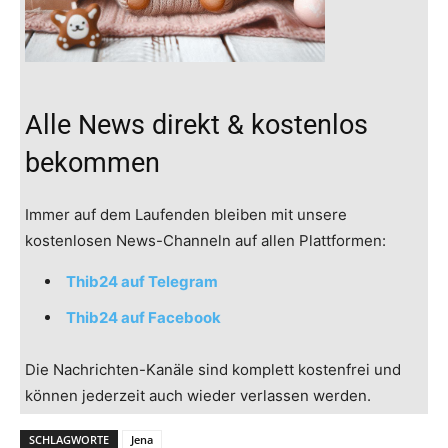
Alle News direkt & kostenlos
bekommen
Immer auf dem Laufenden bleiben mit unsere
kostenlosen News-Channeln auf allen Plattformen:
Thib24 auf Telegram
Thib24 auf Facebook
Die Nachrichten-Kanäle sind komplett kostenfrei und
können jederzeit auch wieder verlassen werden.
SCHLAGWORTE
Jena