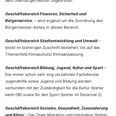
dem Oberbürgermeister zugeordnet.
Geschäftsbereich Finanzen, Sicherheit und
Bürgerservice
, – wird ergänzt um die Zuordnung des
Bürgermeister-Amtes in diesen Bereich.
Geschäftsbereich Stadtentwicklung und Umwelt
–
bleibt im bisherigen Zuschnitt bestehen, bis auf das
Themenfeld Klimaschutz/ Klimaanpassung.
Geschäftsbereich Bildung, Jugend, Kultur und Sport
–
Die immer schon sehr eng verzahnten Fachdienste
Jugendhilfe sowie Jugend und Bildung werden
verbunden mit der Zuständigkeit für die Kultur (bisher
beim OB) sowie für den Sport (bisher im Dezernat 2).
Geschäftsbereich Soziales, Gesundheit, Zuwanderung
und Klima
– Das Team Migration und Integration (bisher