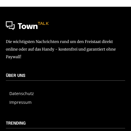
TALK
Town
Die wichtigsten Nachrichten rund um den Freistaat direkt
online oder auf das Handy - kostenfrei und garantiert ohne
Paywall!
ÜBER UNS
Datenschutz
Impressum
TRENDING