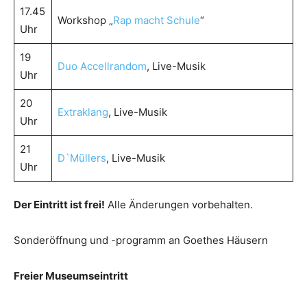
17.45
Workshop „
Rap macht Schule
“
Uhr
19
Duo Accellrandom
, Live-Musik
Uhr
20
Extraklang
, Live-Musik
Uhr
21
D`Müllers
, Live-Musik
Uhr
Der Eintritt ist frei!
Alle Änderungen vorbehalten.
Sonderöffnung und -programm an Goethes Häusern
Freier Museumseintritt