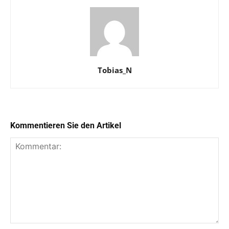
Tobias_N
Kommentieren Sie den Artikel