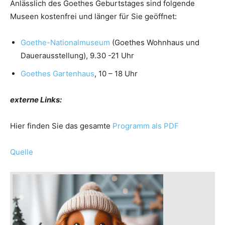
Anlässlich des Goethes Geburtstages sind folgende
Museen kostenfrei und länger für Sie geöffnet:
Goethe-Nationalmuseum
(Goethes Wohnhaus und
Dauerausstellung), 9.30 -21 Uhr
Goethes Gartenhaus
, 10 – 18 Uhr
externe Links:
Hier finden Sie das gesamte
Programm als PDF
Quelle