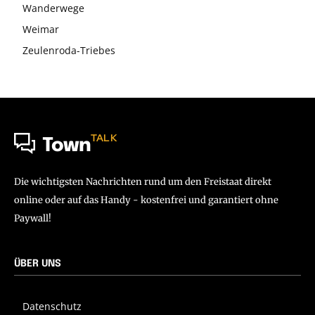
Wanderwege
Weimar
Zeulenroda-Triebes
TALK
Town
Die wichtigsten Nachrichten rund um den Freistaat direkt
online oder auf das Handy - kostenfrei und garantiert ohne
Paywall!
ÜBER UNS
Datenschutz