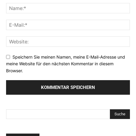
Speichern Sie meinen Namen, meine E-Mail-Adresse und
meine Website für den nächsten Kommentar in diesem
Browser.