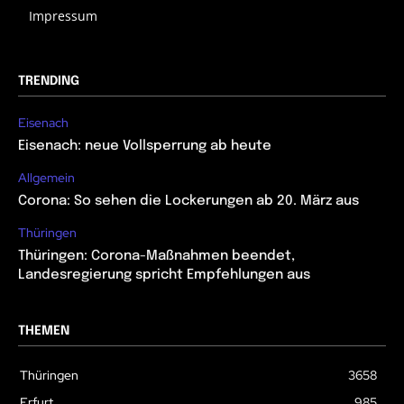
Impressum
TRENDING
Eisenach
Eisenach: neue Vollsperrung ab heute
Allgemein
Corona: So sehen die Lockerungen ab 20. März aus
Thüringen
Thüringen: Corona-Maßnahmen beendet,
Landesregierung spricht Empfehlungen aus
THEMEN
Thüringen
3658
Erfurt
985