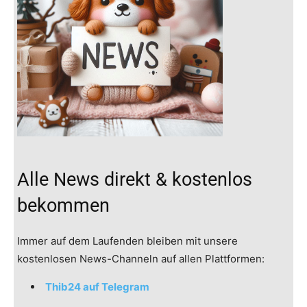
Alle News direkt & kostenlos
bekommen
Immer auf dem Laufenden bleiben mit unsere
kostenlosen News-Channeln auf allen Plattformen:
Thib24 auf Telegram