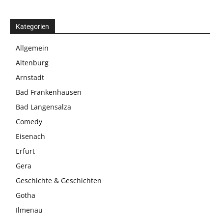
Kategorien
Allgemein
Altenburg
Arnstadt
Bad Frankenhausen
Bad Langensalza
Comedy
Eisenach
Erfurt
Gera
Geschichte & Geschichten
Gotha
Ilmenau