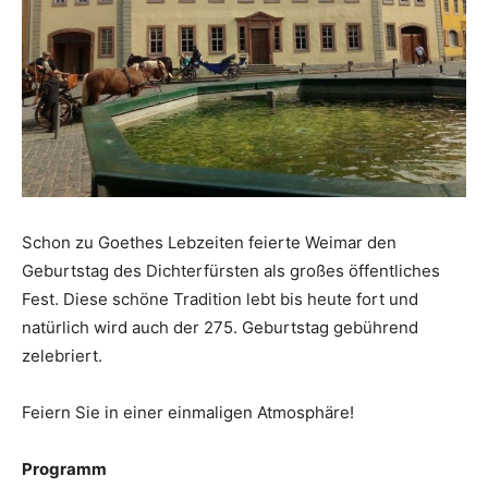
Schon zu Goethes Lebzeiten feierte Weimar den
Geburtstag des Dichterfürsten als großes öffentliches
Fest. Diese schöne Tradition lebt bis heute fort und
natürlich wird auch der 275. Geburtstag gebührend
zelebriert.
Feiern Sie in einer einmaligen Atmosphäre!
Programm