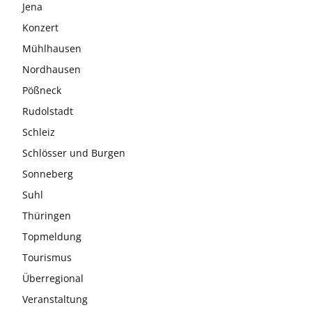
Jena
Konzert
Mühlhausen
Nordhausen
Pößneck
Rudolstadt
Schleiz
Schlösser und Burgen
Sonneberg
Suhl
Thüringen
Topmeldung
Tourismus
Überregional
Veranstaltung