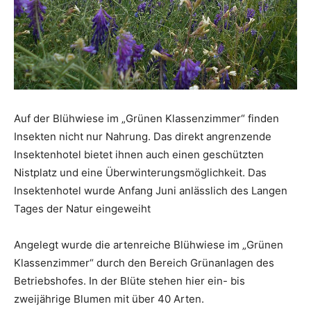
Auf der Blühwiese im „Grünen Klassenzimmer“ finden
Insekten nicht nur Nahrung. Das direkt angrenzende
Insektenhotel bietet ihnen auch einen geschützten
Nistplatz und eine Überwinterungsmöglichkeit. Das
Insektenhotel wurde Anfang Juni anlässlich des Langen
Tages der Natur eingeweiht
Angelegt wurde die artenreiche Blühwiese im „Grünen
Klassenzimmer“ durch den Bereich Grünanlagen des
Betriebshofes. In der Blüte stehen hier ein- bis
zweijährige Blumen mit über 40 Arten.