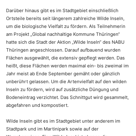
Darüber hinaus gibt es im Stadtgebiet einschließlich
Ortsteile bereits seit längerem zahlreiche Wilde Inseln,
um die biologische Vielfalt zu fördern. Als Teilnehmerin
am Projekt „Global nachhaltige Kommune Thüringen“
hatte sich die Stadt der Aktion „Wilde Inseln“ des NABU
Thüringen angeschlossen. Darauf aufbauend wurden
Flächen ausgewählt, die extensiv gepflegt werden. Das
heißt, diese Flächen werden maximal ein- bis zweimal im
Jahr meist ab Ende September gemäht oder gänzlich
unberührt gelassen. Um die Artenvielfalt auf den wilden
Inseln zu fördern, wird auf zusätzliche Düngung und
Bodeneintrag verzichtet. Das Schnittgut wird gesammelt,
abgefahren und kompostiert.
Wilde Inseln gibt es im Stadtgebiet unter anderem im
Stadtpark und im Martinipark sowie auf der