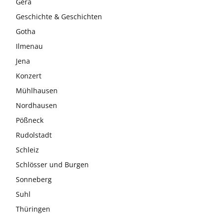
Gera
Geschichte & Geschichten
Gotha
Ilmenau
Jena
Konzert
Mühlhausen
Nordhausen
Pößneck
Rudolstadt
Schleiz
Schlösser und Burgen
Sonneberg
Suhl
Thüringen