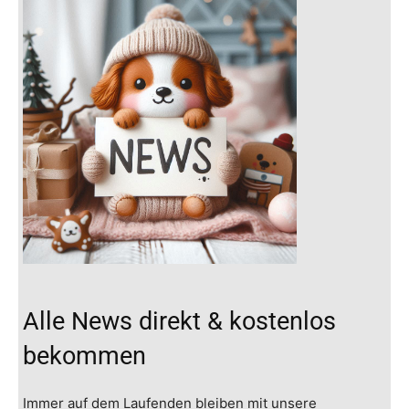
Alle News direkt & kostenlos
bekommen
Immer auf dem Laufenden bleiben mit unsere