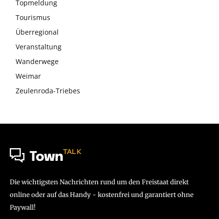
Topmeldung
Tourismus
Überregional
Veranstaltung
Wanderwege
Weimar
Zeulenroda-Triebes
TALK
Town
Die wichtigsten Nachrichten rund um den Freistaat direkt
online oder auf das Handy - kostenfrei und garantiert ohne
Paywall!