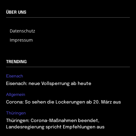
ÜBER UNS
Datenschutz
Impressum
TRENDING
Eisenach
Eisenach: neue Vollsperrung ab heute
Allgemein
Corona: So sehen die Lockerungen ab 20. März aus
Thüringen
Thüringen: Corona-Maßnahmen beendet,
Landesregierung spricht Empfehlungen aus