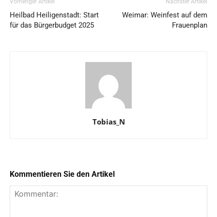
Vorheriger Artikel
Nächster Artikel
Heilbad Heiligenstadt: Start
Weimar: Weinfest auf dem
für das Bürgerbudget 2025
Frauenplan
Tobias_N
Kommentieren Sie den Artikel