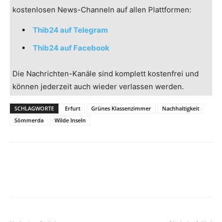
kostenlosen News-Channeln auf allen Plattformen:
Thib24 auf Telegram
Thib24 auf Facebook
Die Nachrichten-Kanäle sind komplett kostenfrei und
können jederzeit auch wieder verlassen werden.
SCHLAGWORTE
Erfurt
Grünes Klassenzimmer
Nachhaltigkeit
Sömmerda
Wilde Inseln