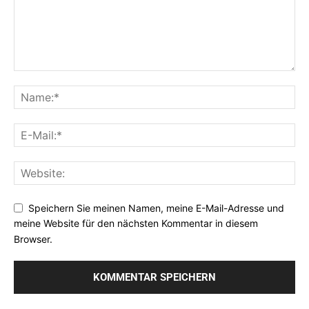
Speichern Sie meinen Namen, meine E-Mail-Adresse und
meine Website für den nächsten Kommentar in diesem
Browser.