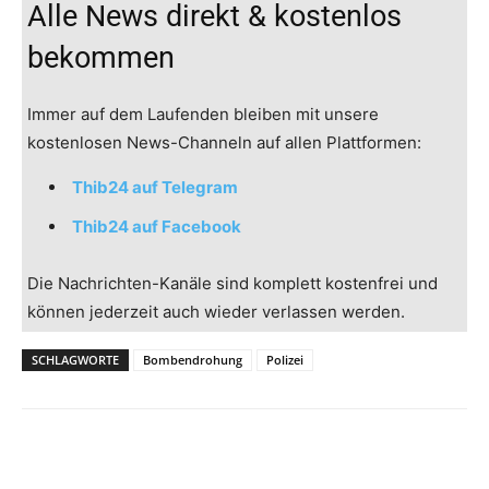
Alle News direkt & kostenlos
bekommen
Immer auf dem Laufenden bleiben mit unsere
kostenlosen News-Channeln auf allen Plattformen:
Thib24 auf Telegram
Thib24 auf Facebook
Die Nachrichten-Kanäle sind komplett kostenfrei und
können jederzeit auch wieder verlassen werden.
SCHLAGWORTE
Bombendrohung
Polizei