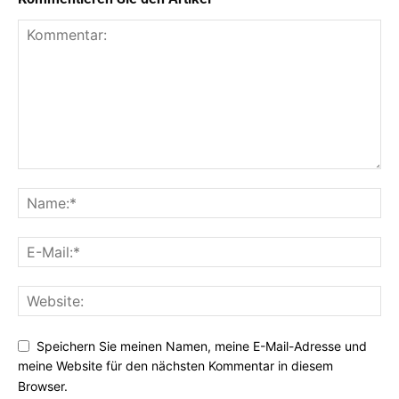
Speichern Sie meinen Namen, meine E-Mail-Adresse und
meine Website für den nächsten Kommentar in diesem
Browser.