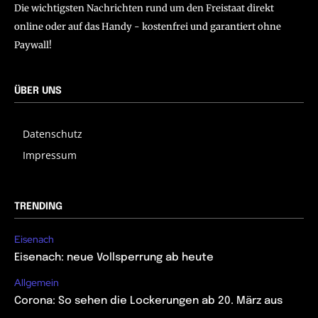
Die wichtigsten Nachrichten rund um den Freistaat direkt
online oder auf das Handy - kostenfrei und garantiert ohne
Paywall!
ÜBER UNS
Datenschutz
Impressum
TRENDING
Eisenach
Eisenach: neue Vollsperrung ab heute
Allgemein
Corona: So sehen die Lockerungen ab 20. März aus