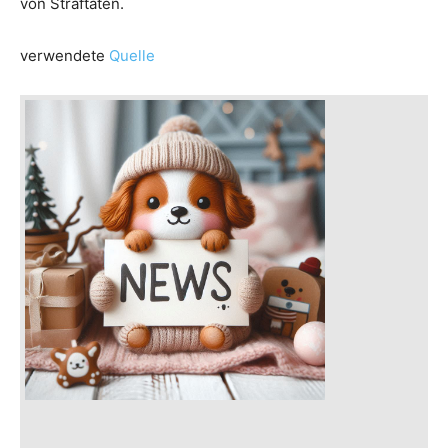
von Straftaten.
verwendete
Quelle