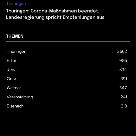
Thüringen
Thüringen: Corona-Maßnahmen beendet,
Landesregierung spricht Empfehlungen aus
THEMEN
Thüringen
3662
Erfurt
986
Jena
834
Gera
391
Weimar
347
Veranstaltung
241
Eisenach
213