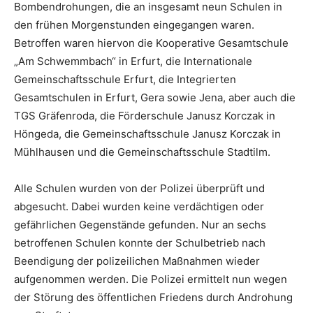
Bombendrohungen, die an insgesamt neun Schulen in
den frühen Morgenstunden eingegangen waren.
Betroffen waren hiervon die Kooperative Gesamtschule
„Am Schwemmbach“ in Erfurt, die Internationale
Gemeinschaftsschule Erfurt, die Integrierten
Gesamtschulen in Erfurt, Gera sowie Jena, aber auch die
TGS Gräfenroda, die Förderschule Janusz Korczak in
Höngeda, die Gemeinschaftsschule Janusz Korczak in
Mühlhausen und die Gemeinschaftsschule Stadtilm.
Alle Schulen wurden von der Polizei überprüft und
abgesucht. Dabei wurden keine verdächtigen oder
gefährlichen Gegenstände gefunden. Nur an sechs
betroffenen Schulen konnte der Schulbetrieb nach
Beendigung der polizeilichen Maßnahmen wieder
aufgenommen werden. Die Polizei ermittelt nun wegen
der Störung des öffentlichen Friedens durch Androhung