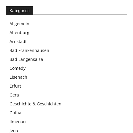
Kategorien
Allgemein
Altenburg
Arnstadt
Bad Frankenhausen
Bad Langensalza
Comedy
Eisenach
Erfurt
Gera
Geschichte & Geschichten
Gotha
Ilmenau
Jena