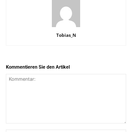
Tobias_N
Kommentieren Sie den Artikel