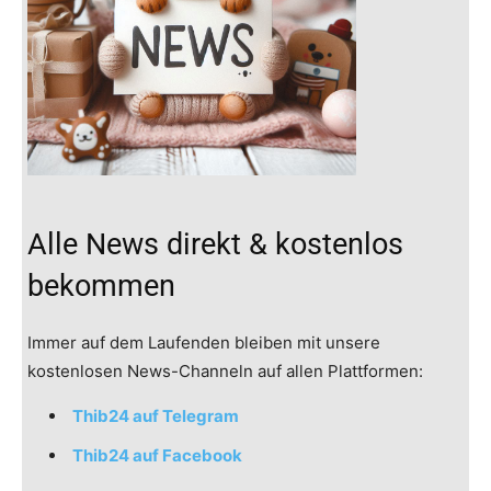
Alle News direkt & kostenlos
bekommen
Immer auf dem Laufenden bleiben mit unsere
kostenlosen News-Channeln auf allen Plattformen:
Thib24 auf Telegram
Thib24 auf Facebook