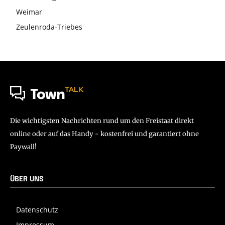
Weimar
Zeulenroda-Triebes
TALK
Town
Die wichtigsten Nachrichten rund um den Freistaat direkt
online oder auf das Handy - kostenfrei und garantiert ohne
Paywall!
ÜBER UNS
Datenschutz
Impressum