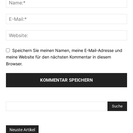
Speichern Sie meinen Namen, meine E-Mail-Adresse und
meine Website für den nächsten Kommentar in diesem
Browser.
Neuste Artikel