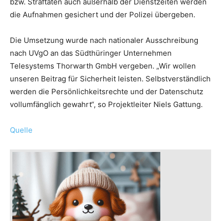
bzw. Straftaten auch außerhalb der Dienstzeiten werden
die Aufnahmen gesichert und der Polizei übergeben.
Die Umsetzung wurde nach nationaler Ausschreibung
nach UVgO an das Südthüringer Unternehmen
Telesystems Thorwarth GmbH vergeben. „Wir wollen
unseren Beitrag für Sicherheit leisten. Selbstverständlich
werden die Persönlichkeitsrechte und der Datenschutz
vollumfänglich gewahrt“, so Projektleiter Niels Gattung.
Quelle