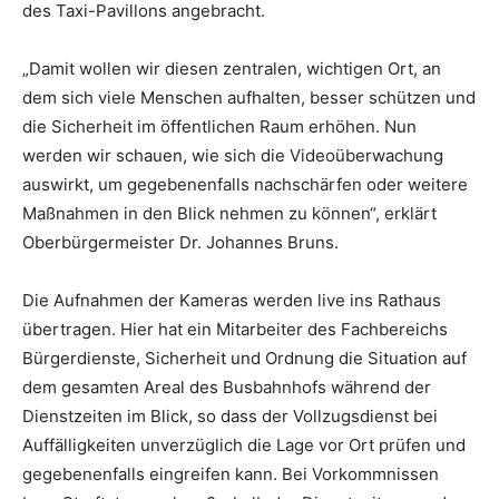
des Taxi-Pavillons angebracht.
„Damit wollen wir diesen zentralen, wichtigen Ort, an
dem sich viele Menschen aufhalten, besser schützen und
die Sicherheit im öffentlichen Raum erhöhen. Nun
werden wir schauen, wie sich die Videoüberwachung
auswirkt, um gegebenenfalls nachschärfen oder weitere
Maßnahmen in den Blick nehmen zu können“, erklärt
Oberbürgermeister Dr. Johannes Bruns.
Die Aufnahmen der Kameras werden live ins Rathaus
übertragen. Hier hat ein Mitarbeiter des Fachbereichs
Bürgerdienste, Sicherheit und Ordnung die Situation auf
dem gesamten Areal des Busbahnhofs während der
Dienstzeiten im Blick, so dass der Vollzugsdienst bei
Auffälligkeiten unverzüglich die Lage vor Ort prüfen und
gegebenenfalls eingreifen kann. Bei Vorkommnissen