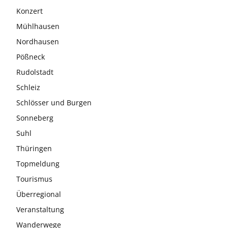
Konzert
Mühlhausen
Nordhausen
Pößneck
Rudolstadt
Schleiz
Schlösser und Burgen
Sonneberg
Suhl
Thüringen
Topmeldung
Tourismus
Überregional
Veranstaltung
Wanderwege