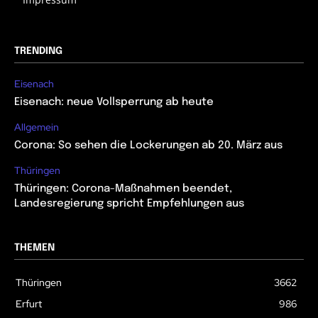
TRENDING
Eisenach
Eisenach: neue Vollsperrung ab heute
Allgemein
Corona: So sehen die Lockerungen ab 20. März aus
Thüringen
Thüringen: Corona-Maßnahmen beendet,
Landesregierung spricht Empfehlungen aus
THEMEN
Thüringen
3662
Erfurt
986