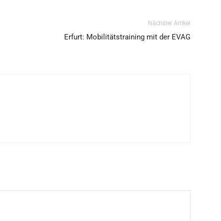
Nächster Artikel
Erfurt: Mobilitätstraining mit der EVAG