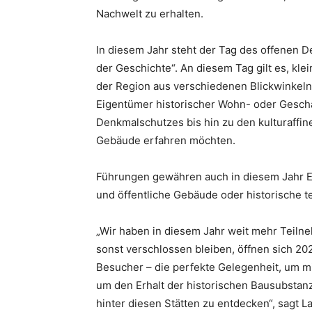
Nachwelt zu erhalten.
In diesem Jahr steht der Tag des offenen 
der Geschichte“. An diesem Tag gilt es, kl
der Region aus verschiedenen Blickwinkeln
Eigentümer historischer Wohn- oder Gesch
Denkmalschutzes bis hin zu den kulturaffi
Gebäude erfahren möchten.
Führungen gewähren auch in diesem Jahr E
und öffentliche Gebäude oder historische 
„Wir haben in diesem Jahr weit mehr Teiln
sonst verschlossen bleiben, öffnen sich 20
Besucher – die perfekte Gelegenheit, um 
um den Erhalt der historischen Bausubsta
hinter diesen Stätten zu entdecken“, sagt L