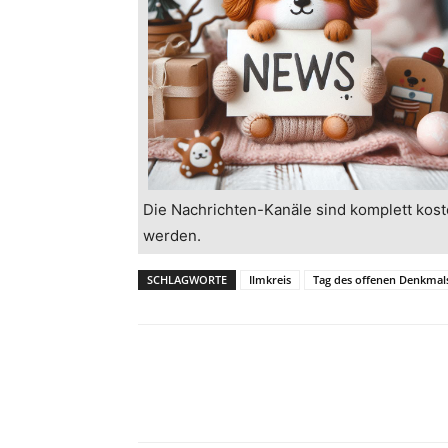
Die Nachrichten-Kanäle sind komplett kost
werden.
SCHLAGWORTE
Ilmkreis
Tag des offenen Denkmal