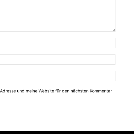
-Adresse und meine Website für den nächsten Kommentar