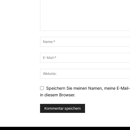
Speichern Sie meinen Namen, meine E-Mail
in diesem Browser.