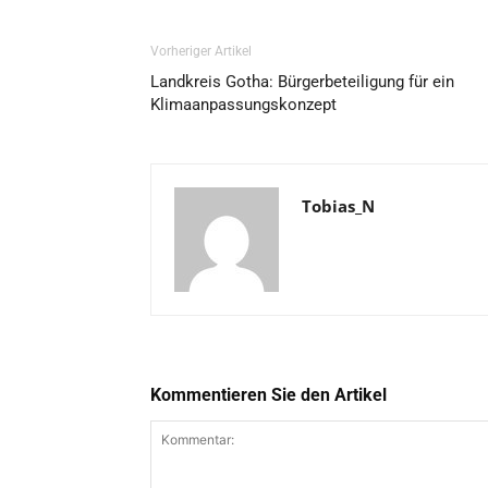
Vorheriger Artikel
Landkreis Gotha: Bürgerbeteiligung für ein
Klimaanpassungskonzept
Tobias_N
Kommentieren Sie den Artikel