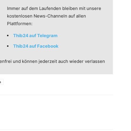
Immer auf dem Laufenden bleiben mit unsere
kostenlosen News-Channeln auf allen
Plattformen:
Thib24 auf Telegram
Thib24 auf Facebook
enfrei und können jederzeit auch wieder verlassen
s