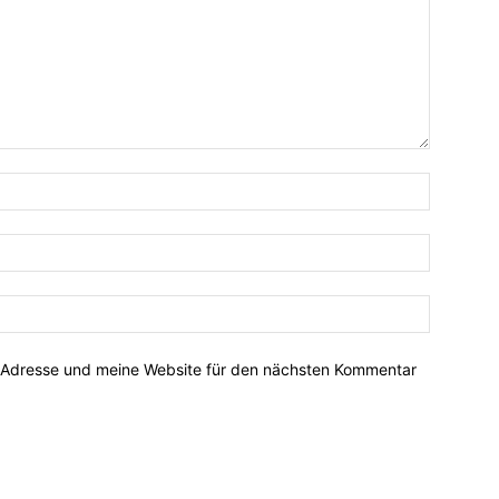
-Adresse und meine Website für den nächsten Kommentar