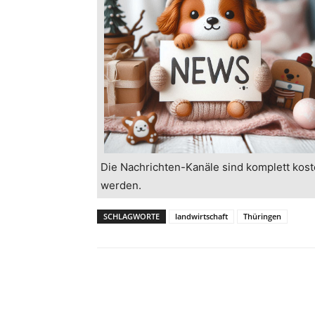
Die Nachrichten-Kanäle sind komplett kost
werden.
SCHLAGWORTE
landwirtschaft
Thüringen