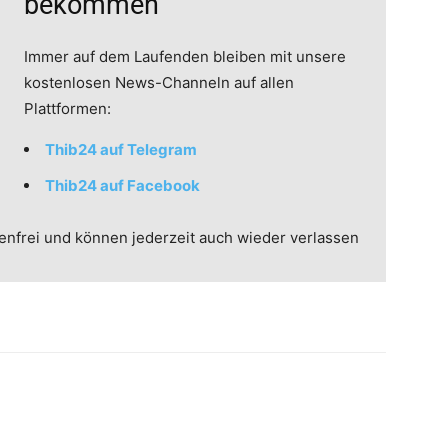
bekommen
Immer auf dem Laufenden bleiben mit unsere
kostenlosen News-Channeln auf allen
Plattformen:
Thib24 auf Telegram
Thib24 auf Facebook
enfrei und können jederzeit auch wieder verlassen