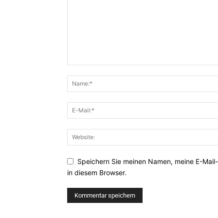
Speichern Sie meinen Namen, meine E-Mail
in diesem Browser.