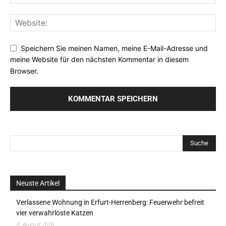
Speichern Sie meinen Namen, meine E-Mail-Adresse und
meine Website für den nächsten Kommentar in diesem
Browser.
Neuste Artikel
Verlassene Wohnung in Erfurt-Herrenberg: Feuerwehr befreit
vier verwahrloste Katzen
8. August 2026