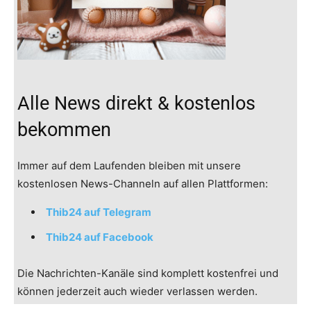
Alle News direkt & kostenlos
bekommen
Immer auf dem Laufenden bleiben mit unsere
kostenlosen News-Channeln auf allen Plattformen:
Thib24 auf Telegram
Thib24 auf Facebook
Die Nachrichten-Kanäle sind komplett kostenfrei und
können jederzeit auch wieder verlassen werden.