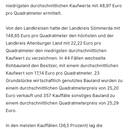
niedrigsten durchschnittlichen Kaufwerte mit 48,97 Euro
pro Quadratmeter ermittelt.
Von den Landkreisen hatte der Landkreis Sömmerda mit
148,65 Euro pro Quadratmeter den höchsten und der
Landkreis Altenburger Land mit 22,22 Euro pro
Quadratmeter den niedrigsten durchschnittlichen
Kaufwert zu verzeichnen. In 44 Fällen wechselte
Rohbauland den Besitzer, mit einem durchschnittlichen
Kaufwert von 17,14 Euro pro Quadratmeter. 23
Grundstücke wirtschaftlich genutztes Bauland wurden zu
einem durchschnittlichen Quadratmeterpreis von 25,20
Euro verkauft und 357 Kauffälle sonstiges Bauland zu
einem durchschnittlichen Quadratmeterpreis von 25,29
Euro.
In den meisten Kauffällen (36,5 Prozent) lag die