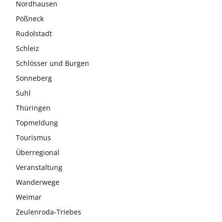
Nordhausen
Pößneck
Rudolstadt
Schleiz
Schlösser und Burgen
Sonneberg
Suhl
Thüringen
Topmeldung
Tourismus
Überregional
Veranstaltung
Wanderwege
Weimar
Zeulenroda-Triebes