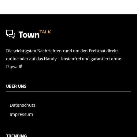
TALK
Town
Die wichtigsten Nachrichten rund um den Freistaat direkt
online oder auf das Handy - kostenfrei und garantiert ohne
Paywall!
ÜBER UNS
Datenschutz
Impressum
TRENDING