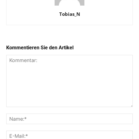
Tobias_N
Kommentieren Sie den Artikel