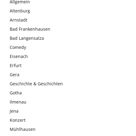
Allgemein
Altenburg
Arnstadt
Bad Frankenhausen
Bad Langensalza
Comedy
Eisenach
Erfurt
Gera
Geschichte & Geschichten
Gotha
Ilmenau
Jena
Konzert
Mühlhausen