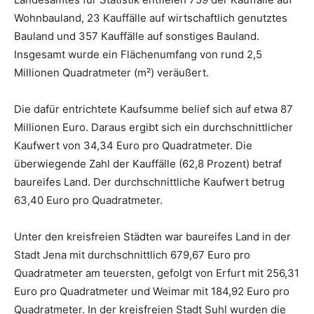
Wohnbauland, 23 Kauffälle auf wirtschaftlich genutztes
Bauland und 357 Kauffälle auf sonstiges Bauland.
Insgesamt wurde ein Flächenumfang von rund 2,5
Millionen Quadratmeter (m²) veräußert.
Die dafür entrichtete Kaufsumme belief sich auf etwa 87
Millionen Euro. Daraus ergibt sich ein durchschnittlicher
Kaufwert von 34,34 Euro pro Quadratmeter. Die
überwiegende Zahl der Kauffälle (62,8 Prozent) betraf
baureifes Land. Der durchschnittliche Kaufwert betrug
63,40 Euro pro Quadratmeter.
Unter den kreisfreien Städten war baureifes Land in der
Stadt Jena mit durchschnittlich 679,67 Euro pro
Quadratmeter am teuersten, gefolgt von Erfurt mit 256,31
Euro pro Quadratmeter und Weimar mit 184,92 Euro pro
Quadratmeter. In der kreisfreien Stadt Suhl wurden die