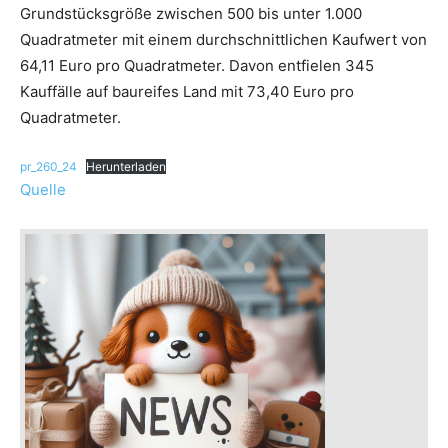
Grundstücksgröße zwischen 500 bis unter 1.000
Quadratmeter mit einem durchschnittlichen Kaufwert von
64,11 Euro pro Quadratmeter. Davon entfielen 345
Kauffälle auf baureifes Land mit 73,40 Euro pro
Quadratmeter.
pr_260_24
Herunterladen
Quelle