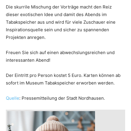
Die skurrile Mischung der Vorträge macht den Reiz
dieser exotischen Idee und damit des Abends im
Tabakspeicher aus und wird für viele Zuschauer eine
Inspirationsquelle sein und sicher zu spannenden
Projekten anregen.
Freuen Sie sich auf einen abwechslungsreichen und
interessanten Abend!
Der Eintritt pro Person kostet 5 Euro. Karten können ab
sofort im Museum Tabakspeicher erworben werden.
Quelle
: Pressemitteilung der Stadt Nordhausen.