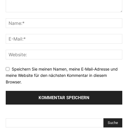
Speichern Sie meinen Namen, meine E-Mail-Adresse und
meine Website für den nächsten Kommentar in diesem
Browser.