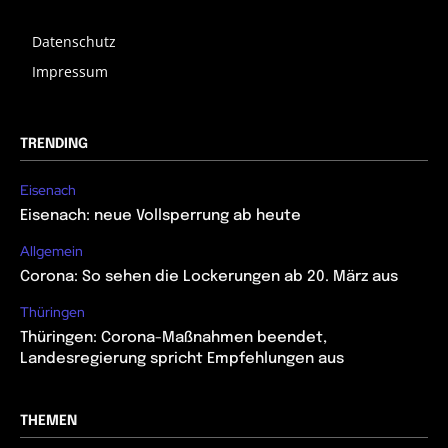
Datenschutz
Impressum
TRENDING
Eisenach
Eisenach: neue Vollsperrung ab heute
Allgemein
Corona: So sehen die Lockerungen ab 20. März aus
Thüringen
Thüringen: Corona-Maßnahmen beendet,
Landesregierung spricht Empfehlungen aus
THEMEN