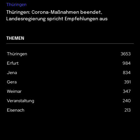
Thüringen
Thüringen: Corona-Maßnahmen beendet,
Landesregierung spricht Empfehlungen aus
THEMEN
Thüringen
3653
Erfurt
984
Jena
834
Gera
391
Weimar
347
Veranstaltung
240
Eisenach
213