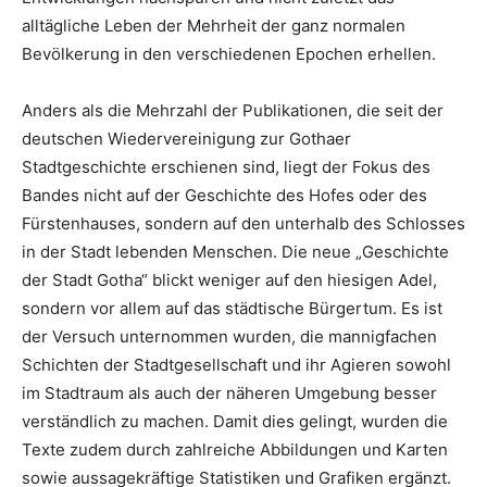
alltägliche Leben der Mehrheit der ganz normalen
Bevölkerung in den verschiedenen Epochen erhellen.
Anders als die Mehrzahl der Publikationen, die seit der
deutschen Wiedervereinigung zur Gothaer
Stadtgeschichte erschienen sind, liegt der Fokus des
Bandes nicht auf der Geschichte des Hofes oder des
Fürstenhauses, sondern auf den unterhalb des Schlosses
in der Stadt lebenden Menschen. Die neue „Geschichte
der Stadt Gotha“ blickt weniger auf den hiesigen Adel,
sondern vor allem auf das städtische Bürgertum. Es ist
der Versuch unternommen wurden, die mannigfachen
Schichten der Stadtgesellschaft und ihr Agieren sowohl
im Stadtraum als auch der näheren Umgebung besser
verständlich zu machen. Damit dies gelingt, wurden die
Texte zudem durch zahlreiche Abbildungen und Karten
sowie aussagekräftige Statistiken und Grafiken ergänzt.