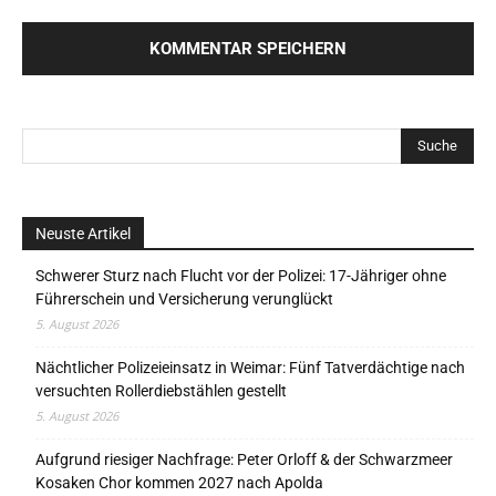
Neuste Artikel
Schwerer Sturz nach Flucht vor der Polizei: 17-Jähriger ohne
Führerschein und Versicherung verunglückt
5. August 2026
Nächtlicher Polizeieinsatz in Weimar: Fünf Tatverdächtige nach
versuchten Rollerdiebstählen gestellt
5. August 2026
Aufgrund riesiger Nachfrage: Peter Orloff & der Schwarzmeer
Kosaken Chor kommen 2027 nach Apolda