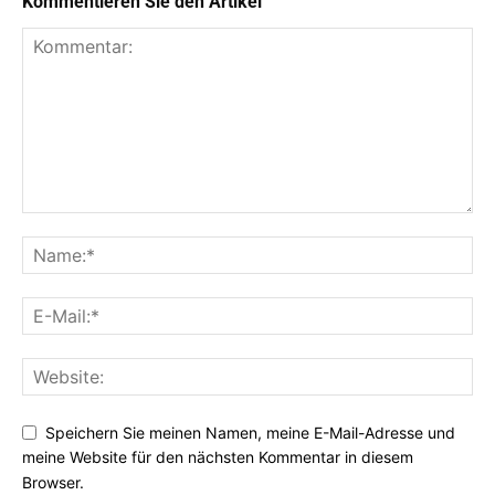
Kommentieren Sie den Artikel
Speichern Sie meinen Namen, meine E-Mail-Adresse und
meine Website für den nächsten Kommentar in diesem
Browser.