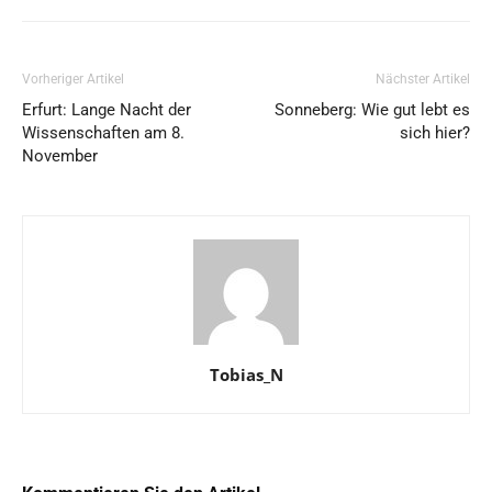
Vorheriger Artikel
Nächster Artikel
Erfurt: Lange Nacht der
Sonneberg: Wie gut lebt es
Wissenschaften am 8.
sich hier?
November
Tobias_N