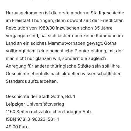
Herausgekommen ist die erste moderne Stadtgeschichte
im Freistaat Thüringen, denn obwohl seit der Friedlichen
Revolution von 1989/90 inzwischen schon 35 Jahre
vergangen sind, hat sich bisher noch keine Kommune im
Land an ein solches Mammutvorhaben gewagt. Gotha
vollbringt damit eine beachtliche Pionierleistung, mit der
man nicht nur glänzen will, sondern die zugleich
Anregung für andere thüringische Städte sein soll, ihre
Geschichte ebenfalls nach aktuellen wissenschaftlichen
Standards aufzuarbeiten.
Geschichte der Stadt Gotha, Bd. 1
Leipziger Universitätsverlag
1160 Seiten mit zahlreichen farbigen Abb.
ISBN 978-3-96023-581-1
49,00 Euro