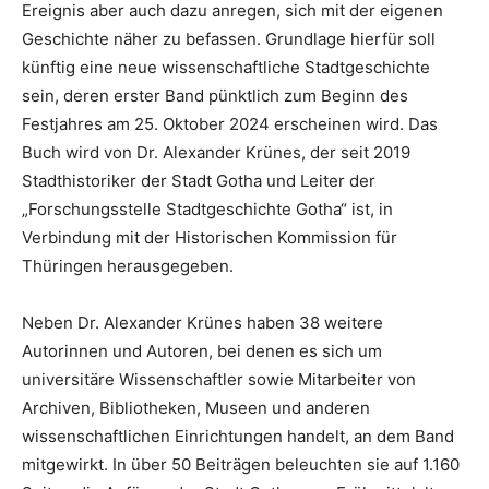
Ereignis aber auch dazu anregen, sich mit der eigenen
Geschichte näher zu befassen. Grundlage hierfür soll
künftig eine neue wissenschaftliche Stadtgeschichte
sein, deren erster Band pünktlich zum Beginn des
Festjahres am 25. Oktober 2024 erscheinen wird. Das
Buch wird von Dr. Alexander Krünes, der seit 2019
Stadthistoriker der Stadt Gotha und Leiter der
„Forschungsstelle Stadtgeschichte Gotha“ ist, in
Verbindung mit der Historischen Kommission für
Thüringen herausgegeben.
Neben Dr. Alexander Krünes haben 38 weitere
Autorinnen und Autoren, bei denen es sich um
universitäre Wissenschaftler sowie Mitarbeiter von
Archiven, Bibliotheken, Museen und anderen
wissenschaftlichen Einrichtungen handelt, an dem Band
mitgewirkt. In über 50 Beiträgen beleuchten sie auf 1.160