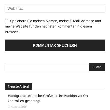
Speichern Sie meinen Namen, meine E-Mail-Adresse und
meine Website für den nächsten Kommentar in diesem
Browser.
Neuste Artikel
Handgranatenfund bei Großenstein: Munition vor Ort
kontrolliert gesprengt
7. August 2026