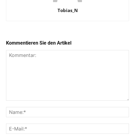
Tobias_N
Kommentieren Sie den Artikel