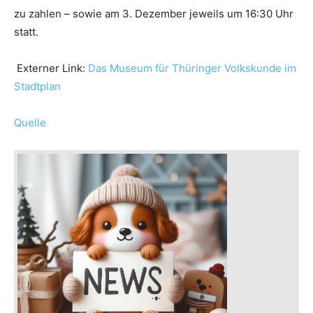
zu zahlen – sowie am 3. Dezember jeweils um 16:30 Uhr
statt.
Externer Link:
Das Museum für Thüringer Volkskunde im
Stadtplan
Quelle