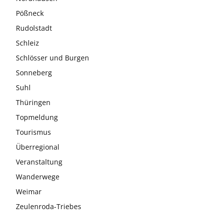
Pößneck
Rudolstadt
Schleiz
Schlösser und Burgen
Sonneberg
Suhl
Thüringen
Topmeldung
Tourismus
Überregional
Veranstaltung
Wanderwege
Weimar
Zeulenroda-Triebes