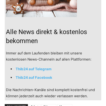
Alle News direkt & kostenlos
bekommen
Immer auf dem Laufenden bleiben mit unsere
kostenlosen News-Channeln auf allen Plattformen:
Thib24 auf Telegram
Thib24 auf Facebook
Die Nachrichten-Kanäle sind komplett kostenfrei und
können jederzeit auch wieder verlassen werden.