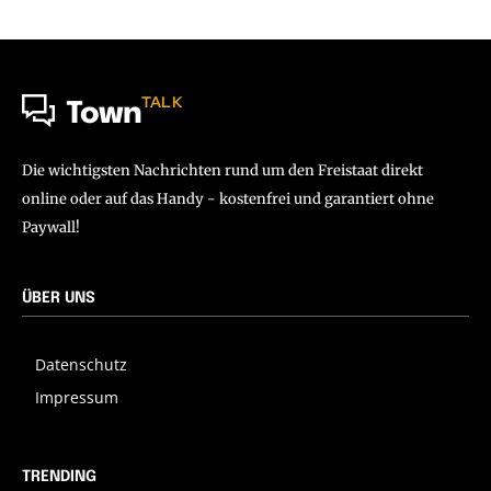
TALK
Town
Die wichtigsten Nachrichten rund um den Freistaat direkt
online oder auf das Handy - kostenfrei und garantiert ohne
Paywall!
ÜBER UNS
Datenschutz
Impressum
TRENDING