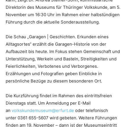
Direktorin des Museums für Thüringer Volkskunde, am 5.
November um 16:30 Uhr im Rahmen einer halbstündigen
Führung durch die aktuelle Sonderausstellung.
Die Schau „Garagen | Geschichten. Erkunden eines
Alltagsortes“ erzählt die Garagen-Historie von der
Aufbauzeit bis heute. Im Fokus stehen Gemeinschaft und
Unterstützung, Werkeln und Basteln, Streitigkeiten und
Feierlichkeiten, Verbotenes und Verborgenes.
Erzählungen und Fotografien geben Einblicke in
persönliche Bezüge zu diesem besonderen Ort.
Die Kurzführung findet im Rahmen des eintrittsfreien
Dienstags statt. Um Anmeldung per E-Mail
an
volkskundemuseum@erfurt.de
oder telefonisch
unter
0361 655-5607
wird gebeten. Weitere Führungen
finden am 19. November – dann ist der Museumseintritt