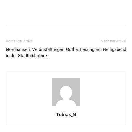
Vorheriger Artikel
Nächster Artikel
Nordhausen: Veranstaltungen
Gotha: Lesung am Heiligabend
in der Stadtbibliothek
Tobias_N