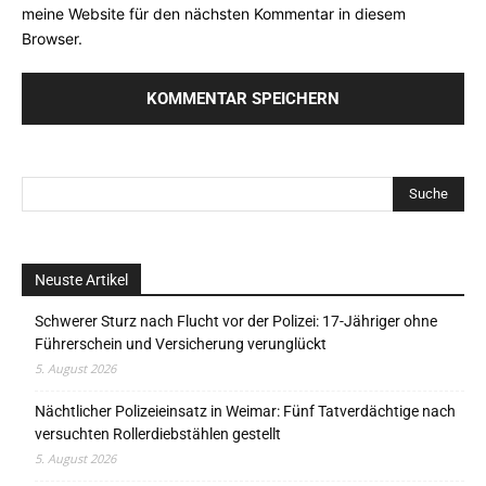
meine Website für den nächsten Kommentar in diesem
Browser.
Neuste Artikel
Schwerer Sturz nach Flucht vor der Polizei: 17-Jähriger ohne
Führerschein und Versicherung verunglückt
5. August 2026
Nächtlicher Polizeieinsatz in Weimar: Fünf Tatverdächtige nach
versuchten Rollerdiebstählen gestellt
5. August 2026