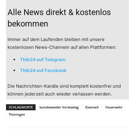
Alle News direkt & kostenlos
bekommen
Immer auf dem Laufenden bleiben mit unsere
kostenlosen News-Channeln auf allen Plattformen:
Thib24 auf Telegram
Thib24 auf Facebook
Die Nachrichten-Kanäle sind komplett kostenfrei und
können jederzeit auch wieder verlassen werden.
SCHLAGWORTE
bundesweiter Vorlesetag
Eisenach
Feuerwehr
Thüringen