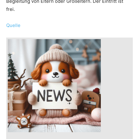
Begleitung von Eltern oder Großeltern. Der Eintritt ist
frei.
Quelle