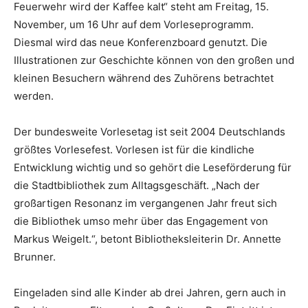
Feuerwehr wird der Kaffee kalt“ steht am Freitag, 15.
November, um 16 Uhr auf dem Vorleseprogramm.
Diesmal wird das neue Konferenzboard genutzt. Die
Illustrationen zur Geschichte können von den großen und
kleinen Besuchern während des Zuhörens betrachtet
werden.
Der bundesweite Vorlesetag ist seit 2004 Deutschlands
größtes Vorlesefest. Vorlesen ist für die kindliche
Entwicklung wichtig und so gehört die Leseförderung für
die Stadtbibliothek zum Alltagsgeschäft. „Nach der
großartigen Resonanz im vergangenen Jahr freut sich
die Bibliothek umso mehr über das Engagement von
Markus Weigelt.“, betont Bibliotheksleiterin Dr. Annette
Brunner.
Eingeladen sind alle Kinder ab drei Jahren, gern auch in