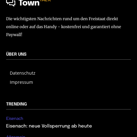
Town
Die wichtigsten Nachrichten rund um den Freistaat direkt
online oder auf das Handy - kostenfrei und garantiert ohne
Paywall!
ÜBER UNS
Datenschutz
Impressum
TRENDING
Eisenach
Eisenach: neue Vollsperrung ab heute