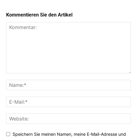
Kommentieren Sie den Artikel
Speichern Sie meinen Namen, meine E-Mail-Adresse und