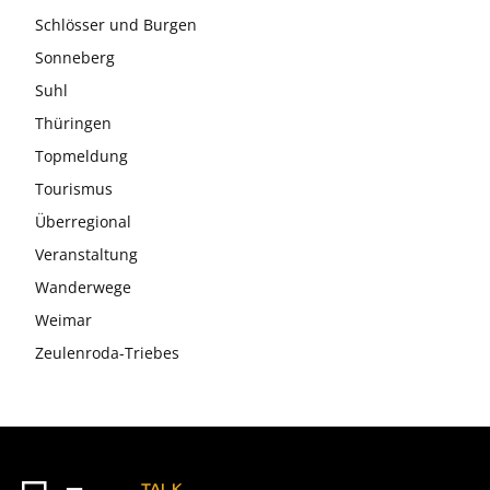
Schlösser und Burgen
Sonneberg
Suhl
Thüringen
Topmeldung
Tourismus
Überregional
Veranstaltung
Wanderwege
Weimar
Zeulenroda-Triebes
TALK