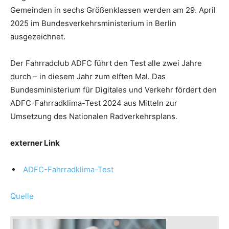
Gemeinden in sechs Größenklassen werden am 29. April
2025 im Bundesverkehrsministerium in Berlin
ausgezeichnet.
Der Fahrradclub ADFC führt den Test alle zwei Jahre
durch – in diesem Jahr zum elften Mal. Das
Bundesministerium für Digitales und Verkehr fördert den
ADFC-Fahrradklima-Test 2024 aus Mitteln zur
Umsetzung des Nationalen Radverkehrsplans.
externer Link
ADFC-Fahrradklima-Test
Quelle