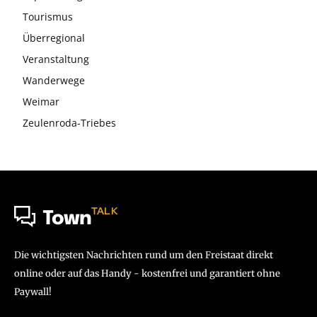
Tourismus
Überregional
Veranstaltung
Wanderwege
Weimar
Zeulenroda-Triebes
TALK
Town
Die wichtigsten Nachrichten rund um den Freistaat direkt
online oder auf das Handy - kostenfrei und garantiert ohne
Paywall!