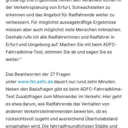
der Verkehrsplanung von Erfurt, Schwachstellen zu
erkennen und das Angebot für Radfahrende weiter zu
verbessern. Für möglichst aussagekräftige Ergebnisse
müssen aber auch möglichst viele Menschen mitmachen.
Deshalb rufe ich alle Radfahrerinnen und Radfahrer in
Erfurt und Umgebung auf: Machen Sie mit beim ADFC-
Fahrradklima-Test, stimmen Sie ab und sagen Sie es
weiter.“
Das Beantworten der 27 Fragen
unter
www.fkt.adfc.de
dauert nur rund zehn Minuten.
Neben den Basisfragen gibt es beim ADFC-Fahrradklima-
Test Zusatzfragen zum Miteinander im Verkehr. Hier geht
es etwa darum, wie Radfahrende das Verhalten von
anderen Verkehrsteilnehmenden bewerten, ob es
rücksichtsvoll zugeht und ausreichend Überholabstand
eingehalten wird. Die fahrradfreundlichsten Städte und