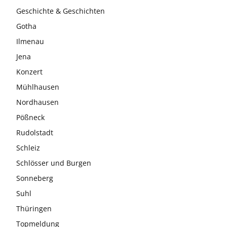
Geschichte & Geschichten
Gotha
Ilmenau
Jena
Konzert
Mühlhausen
Nordhausen
Pößneck
Rudolstadt
Schleiz
Schlösser und Burgen
Sonneberg
Suhl
Thüringen
Topmeldung