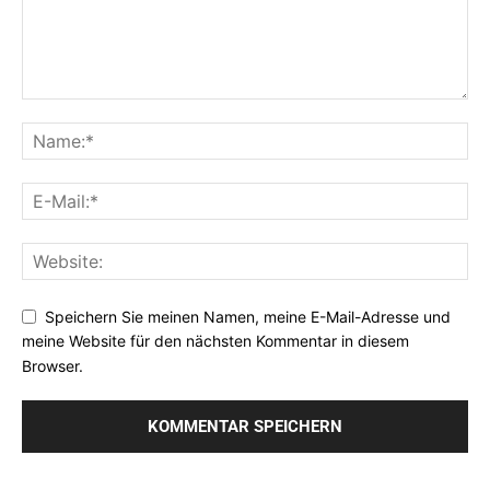
Speichern Sie meinen Namen, meine E-Mail-Adresse und
meine Website für den nächsten Kommentar in diesem
Browser.