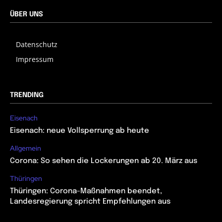
ÜBER UNS
Datenschutz
Impressum
TRENDING
Eisenach
Eisenach: neue Vollsperrung ab heute
Allgemein
Corona: So sehen die Lockerungen ab 20. März aus
Thüringen
Thüringen: Corona-Maßnahmen beendet,
Landesregierung spricht Empfehlungen aus