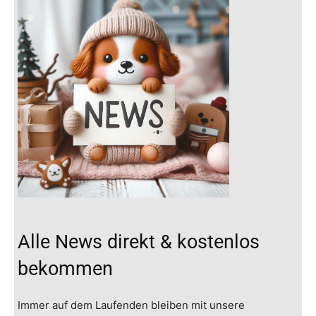
Alle News direkt & kostenlos
bekommen
Immer auf dem Laufenden bleiben mit unsere