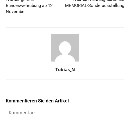
Bundeswehrübung ab 12.
MEMORIAL-Sonderausstellung
November
Tobias_N
Kommentieren Sie den Artikel