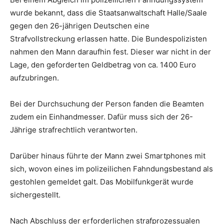
wurde bekannt, dass die Staatsanwaltschaft Halle/Saale
gegen den 26-jährigen Deutschen eine
Strafvollstreckung erlassen hatte. Die Bundespolizisten
nahmen den Mann daraufhin fest. Dieser war nicht in der
Lage, den geforderten Geldbetrag von ca. 1400 Euro
aufzubringen.
Bei der Durchsuchung der Person fanden die Beamten
zudem ein Einhandmesser. Dafür muss sich der 26-
Jährige strafrechtlich verantworten.
Darüber hinaus führte der Mann zwei Smartphones mit
sich, wovon eines im polizeilichen Fahndungsbestand als
gestohlen gemeldet galt. Das Mobilfunkgerät wurde
sichergestellt.
Nach Abschluss der erforderlichen strafprozessualen