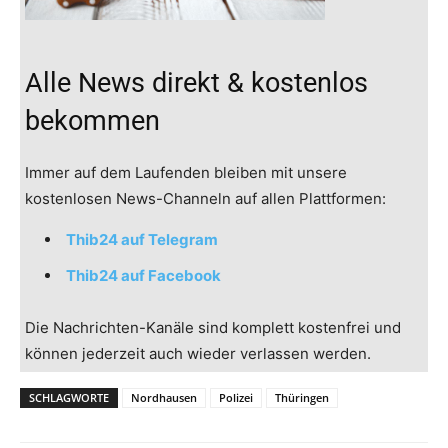
Alle News direkt & kostenlos
bekommen
Immer auf dem Laufenden bleiben mit unsere
kostenlosen News-Channeln auf allen Plattformen:
Thib24 auf Telegram
Thib24 auf Facebook
Die Nachrichten-Kanäle sind komplett kostenfrei und
können jederzeit auch wieder verlassen werden.
SCHLAGWORTE
Nordhausen
Polizei
Thüringen