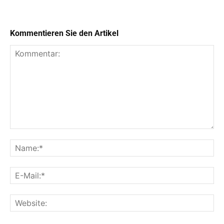
Kommentieren Sie den Artikel