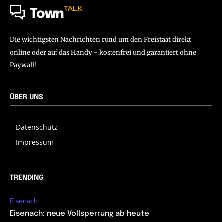
TALK
Town
Die wichtigsten Nachrichten rund um den Freistaat direkt
online oder auf das Handy - kostenfrei und garantiert ohne
Paywall!
ÜBER UNS
Datenschutz
Impressum
TRENDING
Eisenach
Eisenach: neue Vollsperrung ab heute