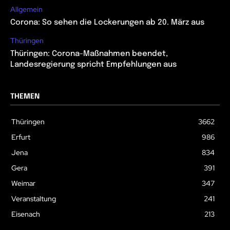
Allgemein
Corona: So sehen die Lockerungen ab 20. März aus
Thüringen
Thüringen: Corona-Maßnahmen beendet,
Landesregierung spricht Empfehlungen aus
THEMEN
Thüringen
3662
Erfurt
986
Jena
834
Gera
391
Weimar
347
Veranstaltung
241
Eisenach
213