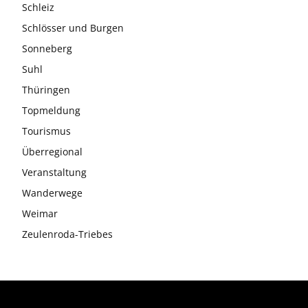
Schleiz
Schlösser und Burgen
Sonneberg
Suhl
Thüringen
Topmeldung
Tourismus
Überregional
Veranstaltung
Wanderwege
Weimar
Zeulenroda-Triebes