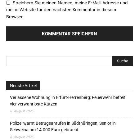
Speichern Sie meinen Namen, meine E-Mail-Adresse und
meine Website für den nächsten Kommentar in diesem
Browser.
Neuste Artikel
Verlassene Wohnung in Erfurt-Herrenberg: Feuerwehr befreit
vier verwahrloste Katzen
8. August 2026
Polizei warnt Betrugsanrufen in Südthüringen: Senior in
Schweina um 14.000 Euro gebracht
8. August 2026