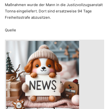
Maßnahmen wurde der Mann in die Justizvollzugsanstalt
Tonna eingeliefert. Dort sind ersatzweise 94 Tage
Freiheitsstrafe abzusitzen.
Quelle