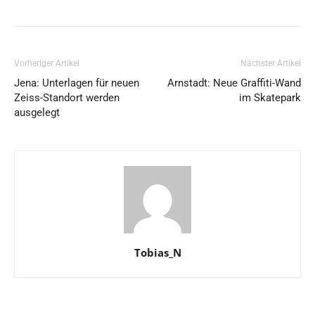
Vorheriger Artikel
Nächster Artikel
Jena: Unterlagen für neuen
Arnstadt: Neue Graffiti-Wand
Zeiss-Standort werden
im Skatepark
ausgelegt
Tobias_N