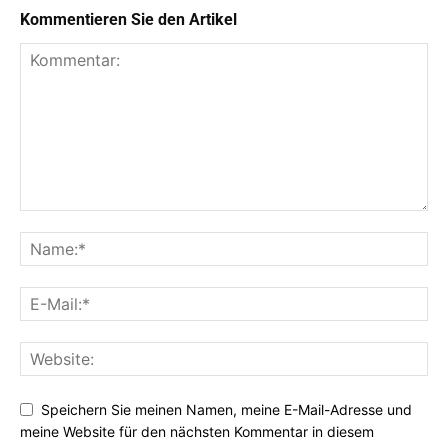
Kommentieren Sie den Artikel
Speichern Sie meinen Namen, meine E-Mail-Adresse und
meine Website für den nächsten Kommentar in diesem