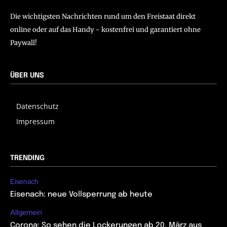
Die wichtigsten Nachrichten rund um den Freistaat direkt
online oder auf das Handy - kostenfrei und garantiert ohne
Paywall!
ÜBER UNS
Datenschutz
Impressum
TRENDING
Eisenach
Eisenach: neue Vollsperrung ab heute
Allgemein
Corona: So sehen die Lockerungen ab 20. März aus