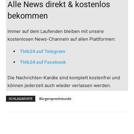
Alle News direkt & kostenlos
bekommen
Immer auf dem Laufenden bleiben mit unsere
kostenlosen News-Channeln auf allen Plattformen:
Thib24 auf Telegram
Thib24 auf Facebook
Die Nachrichten-Kanäle sind komplett kostenfrei und
können jederzeit auch wieder verlassen werden.
SCHLAGWORTE
Bürgersprechstunde