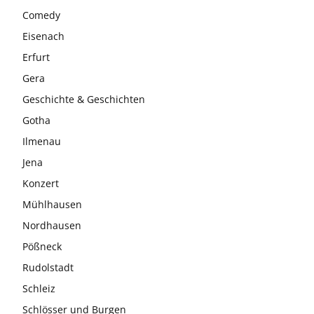
Comedy
Eisenach
Erfurt
Gera
Geschichte & Geschichten
Gotha
Ilmenau
Jena
Konzert
Mühlhausen
Nordhausen
Pößneck
Rudolstadt
Schleiz
Schlösser und Burgen