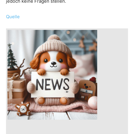
jedoch keine Fragen stellen.
Quelle