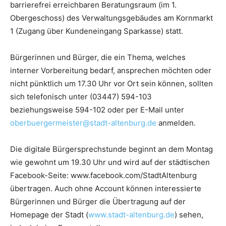
barrierefrei erreichbaren Beratungsraum (im 1.
Obergeschoss) des Verwaltungsgebäudes am Kornmarkt
1 (Zugang über Kundeneingang Sparkasse) statt.
Bürgerinnen und Bürger, die ein Thema, welches
interner Vorbereitung bedarf, ansprechen möchten oder
nicht pünktlich um 17.30 Uhr vor Ort sein können, sollten
sich telefonisch unter (03447) 594-103
beziehungsweise 594-102 oder per E-Mail unter
oberbuergermeister@stadt-altenburg.de
anmelden.
Die digitale Bürgersprechstunde beginnt an dem Montag
wie gewohnt um 19.30 Uhr und wird auf der städtischen
Facebook-Seite: www.facebook.com/StadtAltenburg
übertragen. Auch ohne Account können interessierte
Bürgerinnen und Bürger die Übertragung auf der
Homepage der Stadt (
www.stadt-altenburg.de
) sehen,