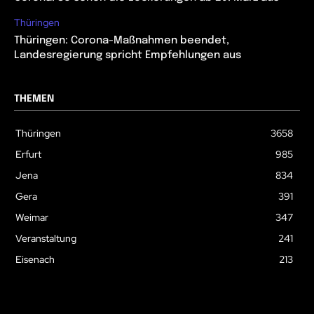
Thüringen
Thüringen: Corona-Maßnahmen beendet,
Landesregierung spricht Empfehlungen aus
THEMEN
Thüringen
3658
Erfurt
985
Jena
834
Gera
391
Weimar
347
Veranstaltung
241
Eisenach
213