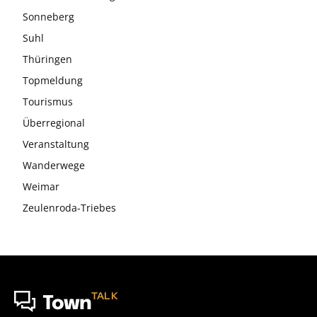
Sonneberg
Suhl
Thüringen
Topmeldung
Tourismus
Überregional
Veranstaltung
Wanderwege
Weimar
Zeulenroda-Triebes
TALK
Town