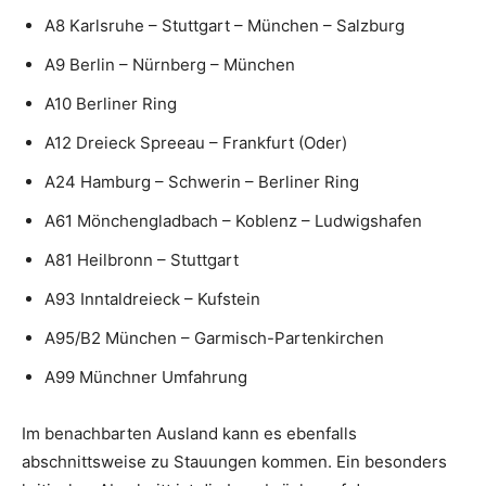
A8 Karlsruhe – Stuttgart – München – Salzburg
A9 Berlin – Nürnberg – München
A10 Berliner Ring
A12 Dreieck Spreeau – Frankfurt (Oder)
A24 Hamburg – Schwerin – Berliner Ring
A61 Mönchengladbach – Koblenz – Ludwigshafen
A81 Heilbronn – Stuttgart
A93 Inntaldreieck – Kufstein
A95/B2 München – Garmisch-Partenkirchen
A99 Münchner Umfahrung
Im benachbarten Ausland kann es ebenfalls
abschnittsweise zu Stauungen kommen. Ein besonders