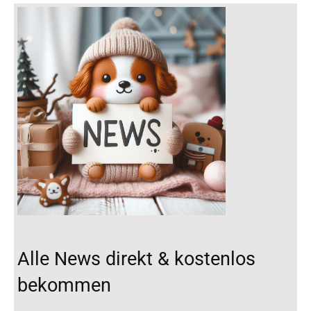
Alle News direkt & kostenlos
bekommen