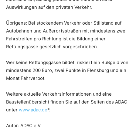
Auswirkungen auf den privaten Verkehr.
Übrigens: Bei stockendem Verkehr oder Stillstand auf
Autobahnen und Außerortsstraßen mit mindestens zwei
Fahrstreifen pro Richtung ist die Bildung einer
Rettungsgasse gesetzlich vorgeschrieben.
Wer keine Rettungsgasse bildet, riskiert ein Bußgeld von
mindestens 200 Euro, zwei Punkte in Flensburg und ein
Monat Fahrverbot.
Weitere aktuelle Verkehrsinformationen und eine
Baustellenübersicht finden Sie auf den Seiten des ADAC
unter
www.adac.de
*.
Autor: ADAC e.V.