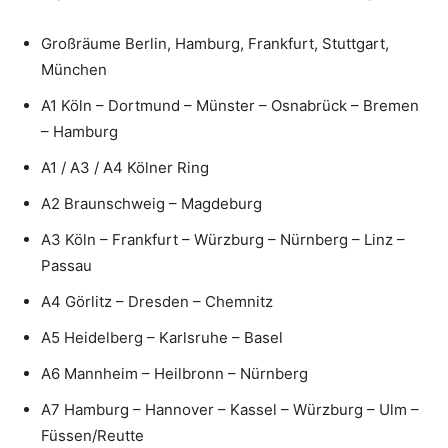
Großräume Berlin, Hamburg, Frankfurt, Stuttgart,
München
A1 Köln – Dortmund – Münster – Osnabrück – Bremen
– Hamburg
A1 / A3 / A4 Kölner Ring
A2 Braunschweig – Magdeburg
A3 Köln – Frankfurt – Würzburg – Nürnberg – Linz –
Passau
A4 Görlitz – Dresden – Chemnitz
A5 Heidelberg – Karlsruhe – Basel
A6 Mannheim – Heilbronn – Nürnberg
A7 Hamburg – Hannover – Kassel – Würzburg – Ulm –
Füssen/Reutte