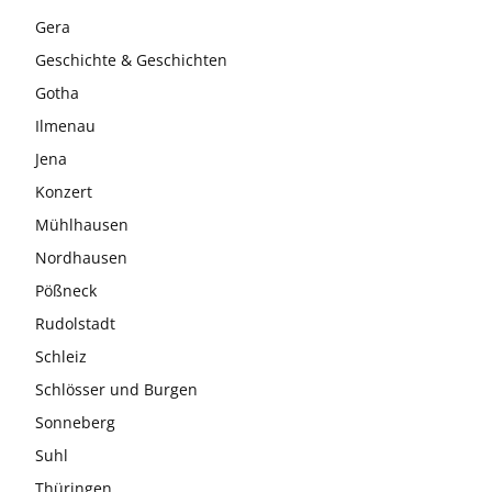
Gera
Geschichte & Geschichten
Gotha
Ilmenau
Jena
Konzert
Mühlhausen
Nordhausen
Pößneck
Rudolstadt
Schleiz
Schlösser und Burgen
Sonneberg
Suhl
Thüringen