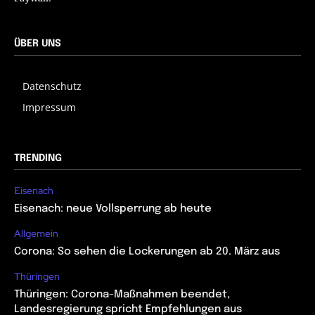
ÜBER UNS
Datenschutz
Impressum
TRENDING
Eisenach
Eisenach: neue Vollsperrung ab heute
Allgemein
Corona: So sehen die Lockerungen ab 20. März aus
Thüringen
Thüringen: Corona-Maßnahmen beendet,
Landesregierung spricht Empfehlungen aus