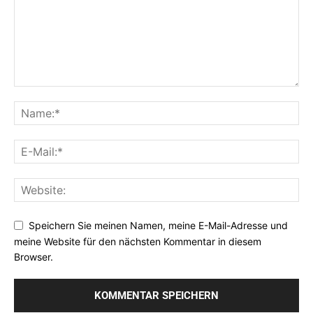
Speichern Sie meinen Namen, meine E-Mail-Adresse und
meine Website für den nächsten Kommentar in diesem
Browser.