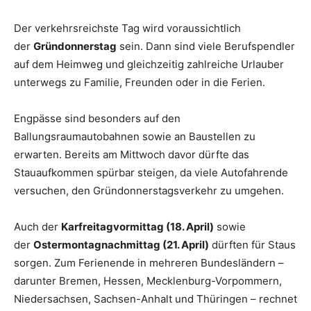
Der verkehrsreichste Tag wird voraussichtlich
der
Gründonnerstag
sein. Dann sind viele Berufspendler
auf dem Heimweg und gleichzeitig zahlreiche Urlauber
unterwegs zu Familie, Freunden oder in die Ferien.
Engpässe sind besonders auf den
Ballungsraumautobahnen sowie an Baustellen zu
erwarten. Bereits am Mittwoch davor dürfte das
Stauaufkommen spürbar steigen, da viele Autofahrende
versuchen, den Gründonnerstagsverkehr zu umgehen.
Auch der
Karfreitagvormittag (18. April)
sowie
der
Ostermontagnachmittag (21. April)
dürften für Staus
sorgen. Zum Ferienende in mehreren Bundesländern –
darunter Bremen, Hessen, Mecklenburg-Vorpommern,
Niedersachsen, Sachsen-Anhalt und Thüringen – rechnet