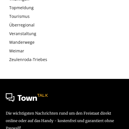
Topmeldung
Tourismus
Überregional
Veranstaltung
Wanderwege
Weimar
Zeulenroda-Triebes
TALK
Town
Die wichtigsten Nachrichten rund um den Freistaat direkt
online oder auf das Handy - kostenfrei und garantiert ohne
Paywall!