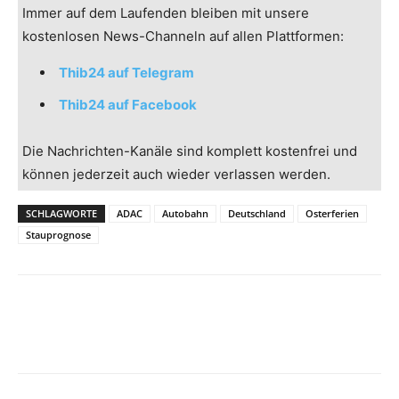
Immer auf dem Laufenden bleiben mit unsere
kostenlosen News-Channeln auf allen Plattformen:
Thib24 auf Telegram
Thib24 auf Facebook
Die Nachrichten-Kanäle sind komplett kostenfrei und
können jederzeit auch wieder verlassen werden.
SCHLAGWORTE
ADAC
Autobahn
Deutschland
Osterferien
Stauprognose