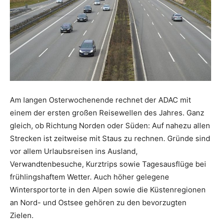
Am langen Osterwochenende rechnet der ADAC mit
einem der ersten großen Reisewellen des Jahres. Ganz
gleich, ob Richtung Norden oder Süden: Auf nahezu allen
Strecken ist zeitweise mit Staus zu rechnen. Gründe sind
vor allem Urlaubsreisen ins Ausland,
Verwandtenbesuche, Kurztrips sowie Tagesausflüge bei
frühlingshaftem Wetter. Auch höher gelegene
Wintersportorte in den Alpen sowie die Küstenregionen
an Nord- und Ostsee gehören zu den bevorzugten
Zielen.