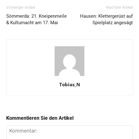
Vorheriger Artikel
Nächster Artikel
Sömmerda: 21. Kneipenmeile
Hausen: Klettergerüst auf
& Kulturnacht am 17. Mai
Spielplatz angesägt
Tobias_N
Kommentieren Sie den Artikel