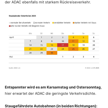
der ADAC ebenfalls mit starkem Rückreiseverkehr.
Entspannter wird es am Karsamstag und Ostersonntag
,
hier erwartet der ADAC die geringste Verkehrsdichte.
Staugefährdete Autobahnen (in beiden Richtungen):